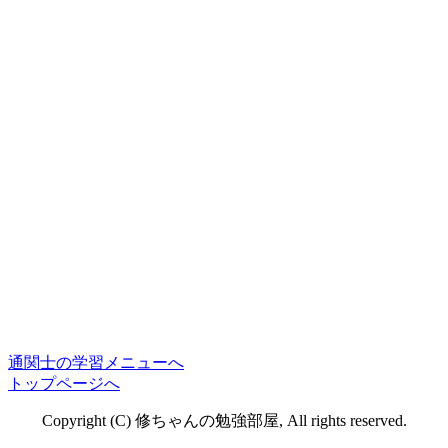
通関士の学習メニューへ
トップページへ
Copyright (C) 修ちゃんの勉強部屋, All rights reserved.