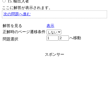
15. 輸出入者
ここに解答が表示されます。
次の問題へ進む
解答を見る
表示
正解時のページ遷移条件
へ移動
問題選択
スポンサー