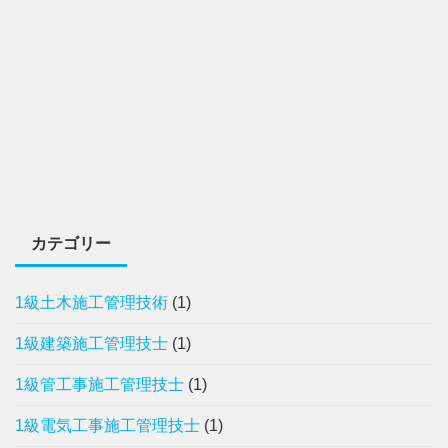
カテゴリー
1級土木施工管理技術
(1)
1級建築施工管理技士
(1)
1級管工事施工管理技士
(1)
1級電気工事施工管理技士
(1)