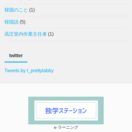
韓国のこと
(1)
韓国語
(5)
高圧室内作業主任者
(1)
twitter
Tweets by t_prettytabby
e-ラーニング