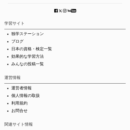
学習サイト
独学ステーション
ブログ
日本の資格・検定一覧
効果的な学習方法
みんなの投稿一覧
運営情報
運営者情報
個人情報の取扱
利用規約
お問合せ
関連サイト情報