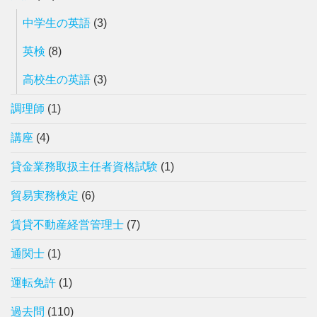
中学生の英語
(3)
英検
(8)
高校生の英語
(3)
調理師
(1)
講座
(4)
貸金業務取扱主任者資格試験
(1)
貿易実務検定
(6)
賃貸不動産経営管理士
(7)
通関士
(1)
運転免許
(1)
過去問
(110)