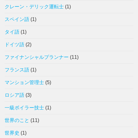
クレーン・デリック運転士
(1)
スペイン語
(1)
タイ語
(1)
ドイツ語
(2)
ファイナンシャルプランナー
(11)
フランス語
(1)
マンション管理士
(5)
ロシア語
(3)
一級ボイラー技士
(1)
世界のこと
(11)
世界史
(1)