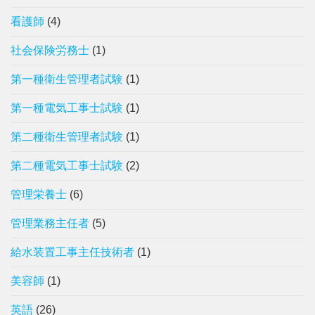
看護師
(4)
社会保険労務士
(1)
第一種衛生管理者試験
(1)
第一種電気工事士試験
(1)
第二種衛生管理者試験
(1)
第二種電気工事士試験
(2)
管理栄養士
(6)
管理業務主任者
(5)
給水装置工事主任技術者
(1)
美容師
(1)
英語
(26)