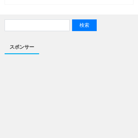
スポンサー