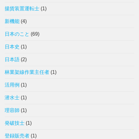
揚貨装置運転士
(1)
新機能
(4)
日本のこと
(69)
日本史
(1)
日本語
(2)
林業架線作業主任者
(1)
活用例
(1)
潜水士
(1)
理容師
(1)
発破技士
(1)
登録販売者
(1)