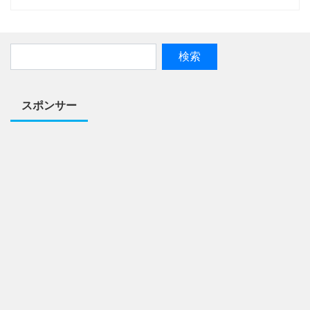
スポンサー