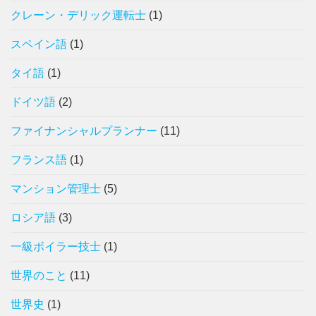
クレーン・デリック運転士
(1)
スペイン語
(1)
タイ語
(1)
ドイツ語
(2)
ファイナンシャルプランナー
(11)
フランス語
(1)
マンション管理士
(5)
ロシア語
(3)
一級ボイラー技士
(1)
世界のこと
(11)
世界史
(1)