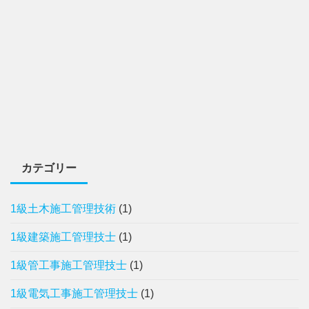
カテゴリー
1級土木施工管理技術
(1)
1級建築施工管理技士
(1)
1級管工事施工管理技士
(1)
1級電気工事施工管理技士
(1)