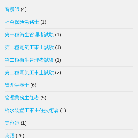
看護師
(4)
社会保険労務士
(1)
第一種衛生管理者試験
(1)
第一種電気工事士試験
(1)
第二種衛生管理者試験
(1)
第二種電気工事士試験
(2)
管理栄養士
(6)
管理業務主任者
(5)
給水装置工事主任技術者
(1)
美容師
(1)
英語
(26)