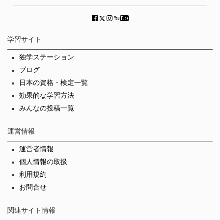
学習サイト
独学ステーション
ブログ
日本の資格・検定一覧
効果的な学習方法
みんなの投稿一覧
運営情報
運営者情報
個人情報の取扱
利用規約
お問合せ
関連サイト情報