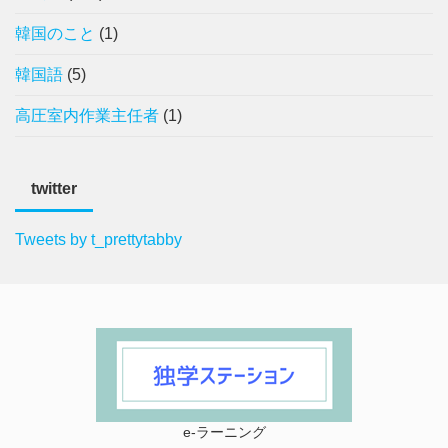
韓国のこと
(1)
韓国語
(5)
高圧室内作業主任者
(1)
twitter
Tweets by t_prettytabby
e-ラーニング