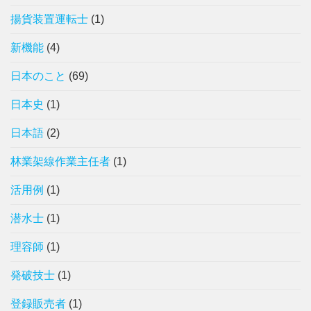
揚貨装置運転士
(1)
新機能
(4)
日本のこと
(69)
日本史
(1)
日本語
(2)
林業架線作業主任者
(1)
活用例
(1)
潜水士
(1)
理容師
(1)
発破技士
(1)
登録販売者
(1)