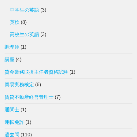
中学生の英語
(3)
英検
(8)
高校生の英語
(3)
調理師
(1)
講座
(4)
貸金業務取扱主任者資格試験
(1)
貿易実務検定
(6)
賃貸不動産経営管理士
(7)
通関士
(1)
運転免許
(1)
過去問
(110)