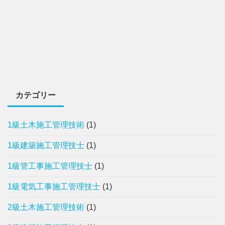
カテゴリー
1級土木施工管理技術
(1)
1級建築施工管理技士
(1)
1級管工事施工管理技士
(1)
1級電気工事施工管理技士
(1)
2級土木施工管理技術
(1)