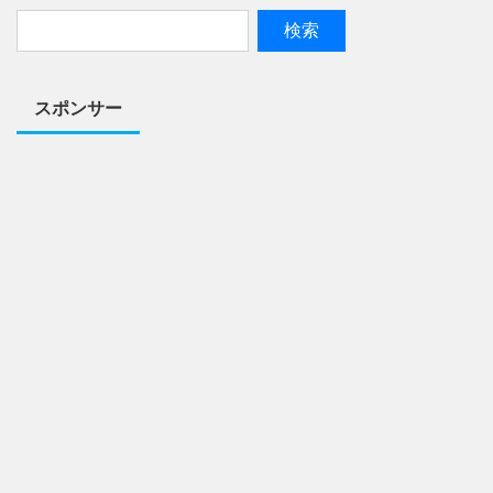
スポンサー