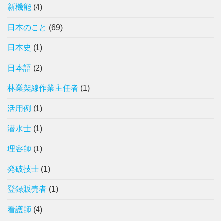
新機能
(4)
日本のこと
(69)
日本史
(1)
日本語
(2)
林業架線作業主任者
(1)
活用例
(1)
潜水士
(1)
理容師
(1)
発破技士
(1)
登録販売者
(1)
看護師
(4)