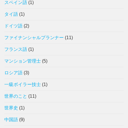
スペイン語
(1)
タイ語
(1)
ドイツ語
(2)
ファイナンシャルプランナー
(11)
フランス語
(1)
マンション管理士
(5)
ロシア語
(3)
一級ボイラー技士
(1)
世界のこと
(11)
世界史
(1)
中国語
(9)