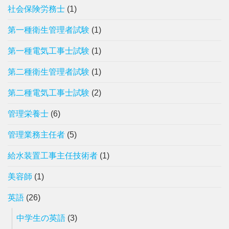
社会保険労務士
(1)
第一種衛生管理者試験
(1)
第一種電気工事士試験
(1)
第二種衛生管理者試験
(1)
第二種電気工事士試験
(2)
管理栄養士
(6)
管理業務主任者
(5)
給水装置工事主任技術者
(1)
美容師
(1)
英語
(26)
中学生の英語
(3)