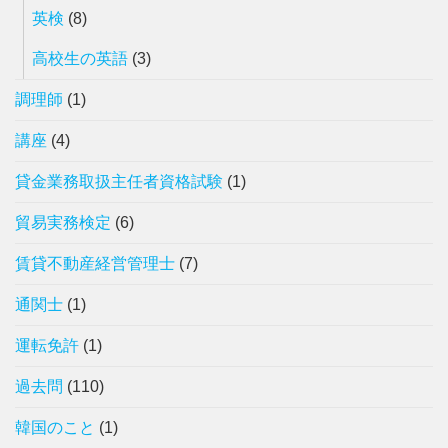
英検
(8)
高校生の英語
(3)
調理師
(1)
講座
(4)
貸金業務取扱主任者資格試験
(1)
貿易実務検定
(6)
賃貸不動産経営管理士
(7)
通関士
(1)
運転免許
(1)
過去問
(110)
韓国のこと
(1)