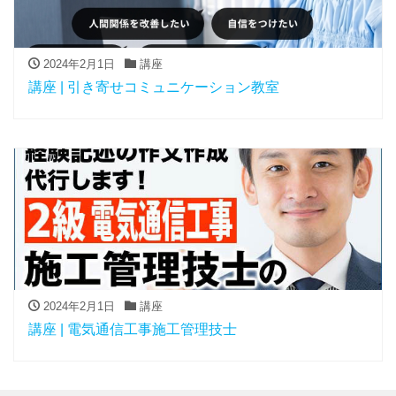
2024年2月1日
講座
講座 | 引き寄せコミュニケーション教室
2024年2月1日
講座
講座 | 電気通信工事施工管理技士