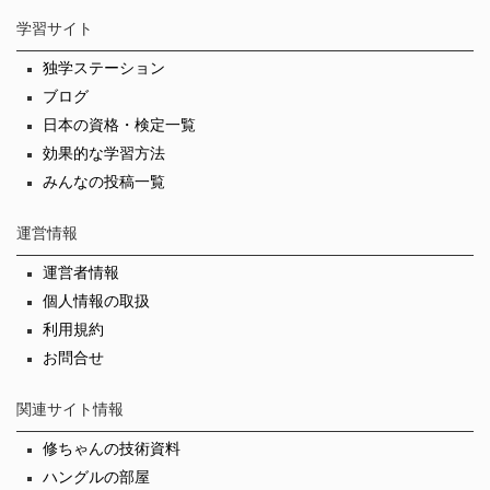
学習サイト
独学ステーション
ブログ
日本の資格・検定一覧
効果的な学習方法
みんなの投稿一覧
運営情報
運営者情報
個人情報の取扱
利用規約
お問合せ
関連サイト情報
修ちゃんの技術資料
ハングルの部屋