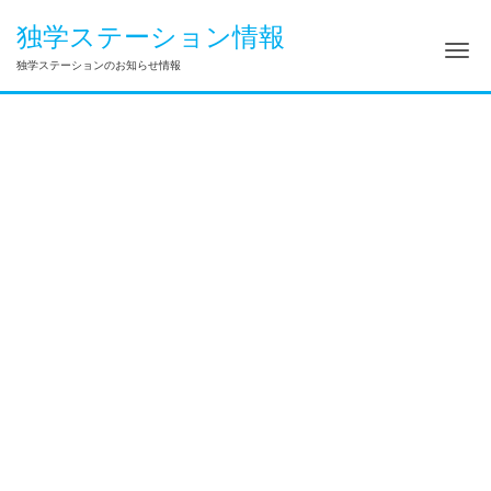
独学ステーション情報
ナ
独学ステーションのお知らせ情報