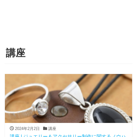
講座
2024年2月2日
講座
講座 | ジュエリー＆アクセサリー制作に関するノウハ