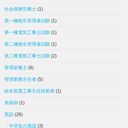
社会保険労務士
(1)
第一種衛生管理者試験
(1)
第一種電気工事士試験
(1)
第二種衛生管理者試験
(1)
第二種電気工事士試験
(2)
管理栄養士
(6)
管理業務主任者
(5)
給水装置工事主任技術者
(1)
美容師
(1)
英語
(26)
中学生の英語
(3)