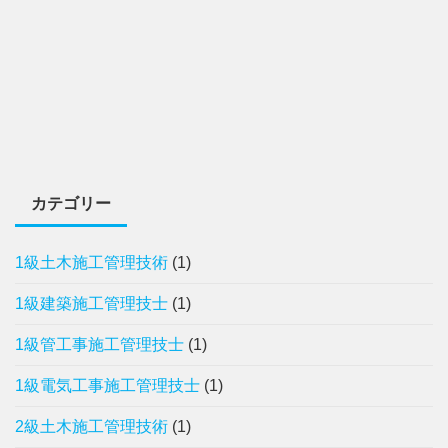
カテゴリー
1級土木施工管理技術
(1)
1級建築施工管理技士
(1)
1級管工事施工管理技士
(1)
1級電気工事施工管理技士
(1)
2級土木施工管理技術
(1)