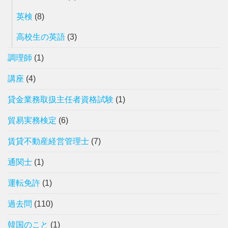
英検
(8)
高校生の英語
(3)
調理師
(1)
講座
(4)
貸金業務取扱主任者資格試験
(1)
貿易実務検定
(6)
賃貸不動産経営管理士
(7)
通関士
(1)
運転免許
(1)
過去問
(110)
韓国のこと
(1)