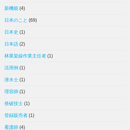
新機能
(4)
日本のこと
(69)
日本史
(1)
日本語
(2)
林業架線作業主任者
(1)
活用例
(1)
潜水士
(1)
理容師
(1)
発破技士
(1)
登録販売者
(1)
看護師
(4)