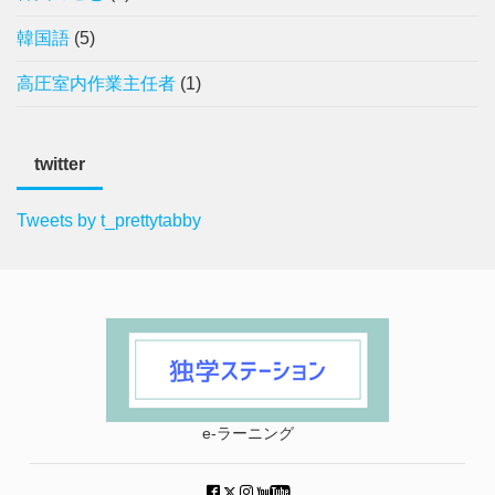
韓国語
(5)
高圧室内作業主任者
(1)
twitter
Tweets by t_prettytabby
e-ラーニング