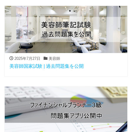
2025年7月27日
美容師
美容師国家試験 | 過去問題集を公開