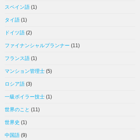
スペイン語
(1)
タイ語
(1)
ドイツ語
(2)
ファイナンシャルプランナー
(11)
フランス語
(1)
マンション管理士
(5)
ロシア語
(3)
一級ボイラー技士
(1)
世界のこと
(11)
世界史
(1)
中国語
(9)