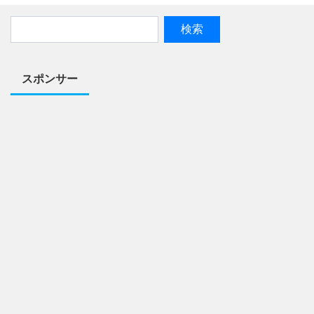
スポンサー