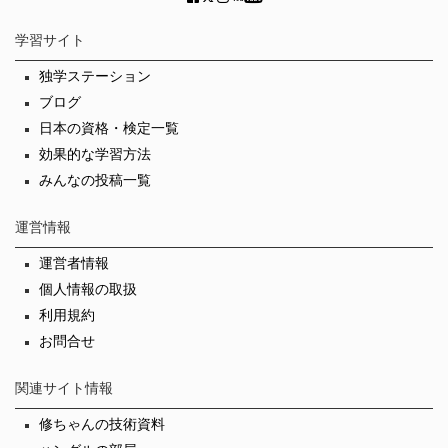
学習サイト
独学ステーション
ブログ
日本の資格・検定一覧
効果的な学習方法
みんなの投稿一覧
運営情報
運営者情報
個人情報の取扱
利用規約
お問合せ
関連サイト情報
修ちゃんの技術資料