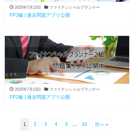
2025年7月13日
ファイナンシャルプランナー
FP3級 | 過去問題アプリ公開
2025年7月13日
ファイナンシャルプランナー
FP2級 | 過去問題アプリ公開
1
2
3
4
5
…
10
次へ »