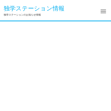
独学ステーション情報
ナ
独学ステーションのお知らせ情報