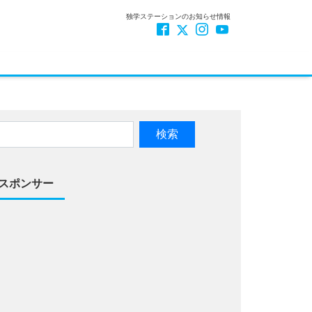
独学ステーションのお知らせ情報
スポンサー