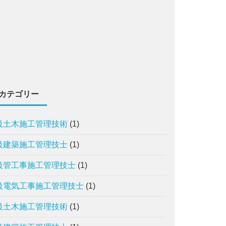
カテゴリー
級土木施工管理技術
(1)
級建築施工管理技士
(1)
級管工事施工管理技士
(1)
級電気工事施工管理技士
(1)
級土木施工管理技術
(1)