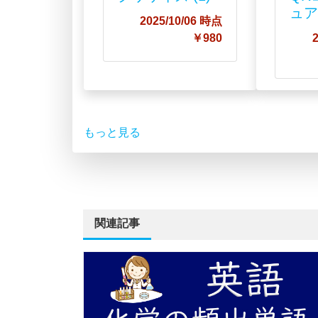
ュ
2025/10/06 時点
￥980
もっと見る
関連記事