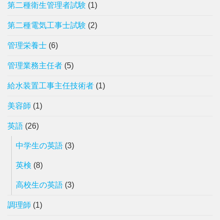
第二種衛生管理者試験
(1)
第二種電気工事士試験
(2)
管理栄養士
(6)
管理業務主任者
(5)
給水装置工事主任技術者
(1)
美容師
(1)
英語
(26)
中学生の英語
(3)
英検
(8)
高校生の英語
(3)
調理師
(1)