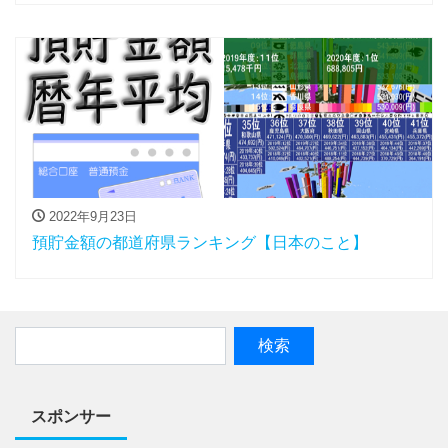
2022年9月23日
預貯金額の都道府県ランキング【日本のこと】
スポンサー