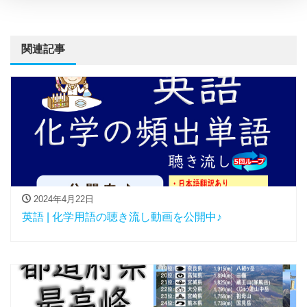
関連記事
2024年4月22日
英語 | 化学用語の聴き流し動画を公開中♪