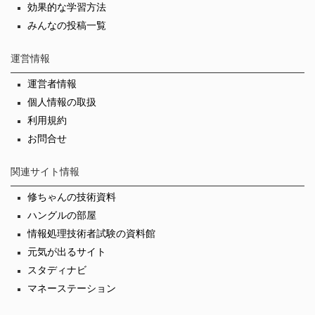
効果的な学習方法
みんなの投稿一覧
運営情報
運営者情報
個人情報の取扱
利用規約
お問合せ
関連サイト情報
修ちゃんの技術資料
ハングルの部屋
情報処理技術者試験の資料館
元気が出るサイト
スタディナビ
マネーステーション