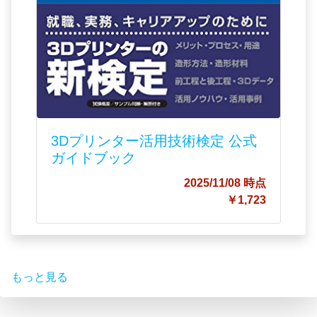
3Dプリンター活用技術検定 公式
ガイドブック
2025/11/08 時点
￥1,723
もっと見る