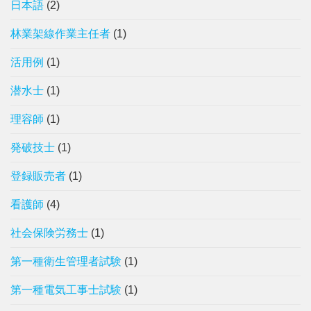
日本語
(2)
林業架線作業主任者
(1)
活用例
(1)
潜水士
(1)
理容師
(1)
発破技士
(1)
登録販売者
(1)
看護師
(4)
社会保険労務士
(1)
第一種衛生管理者試験
(1)
第一種電気工事士試験
(1)