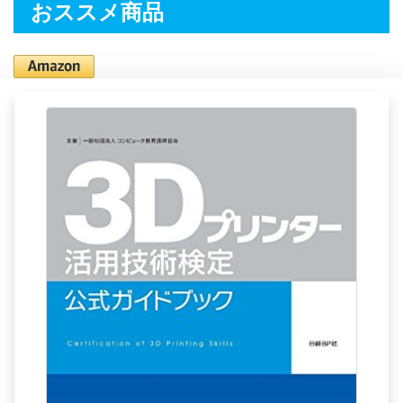
おススメ商品