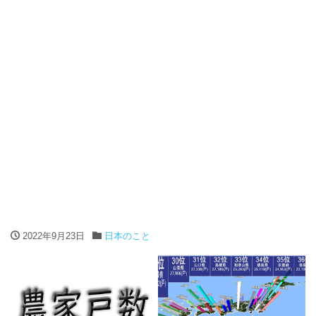
2022年9月23日
日本のこと