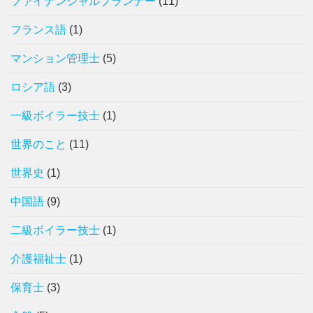
ファイナンシャルプランナー
(11)
フランス語
(1)
マンション管理士
(5)
ロシア語
(3)
一級ボイラー技士
(1)
世界のこと
(11)
世界史
(1)
中国語
(9)
二級ボイラー技士
(1)
介護福祉士
(1)
保育士
(3)