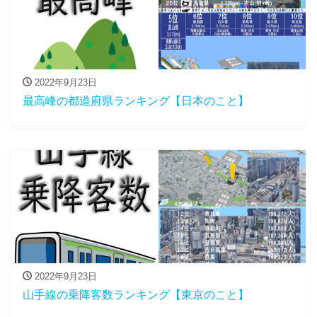
2022年9月23日
最高峰の都道府県ランキング【日本のこと】
2022年9月23日
山手線の乗降客数ランキング【東京のこと】