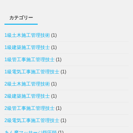
カテゴリー
1級土木施工管理技術
(1)
1級建築施工管理技士
(1)
1級管工事施工管理技士
(1)
1級電気工事施工管理技士
(1)
2級土木施工管理技術
(1)
2級建築施工管理技士
(1)
2級管工事施工管理技士
(1)
2級電気工事施工管理技士
(1)
あん摩マッサージ指圧師
(1)