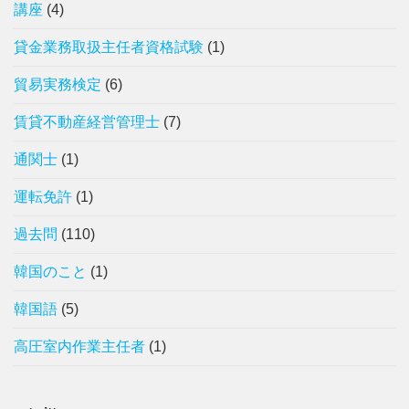
講座
(4)
貸金業務取扱主任者資格試験
(1)
貿易実務検定
(6)
賃貸不動産経営管理士
(7)
通関士
(1)
運転免許
(1)
過去問
(110)
韓国のこと
(1)
韓国語
(5)
高圧室内作業主任者
(1)