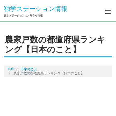
独学ステーション情報
ナ
独学ステーションのお知らせ情報
農家戸数の都道府県ランキ
ング【日本のこと】
TOP
日本のこと
農家戸数の都道府県ランキング【日本のこと】