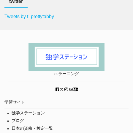
twitter
Tweets by t_prettytabby
e-ラーニング
学習サイト
独学ステーション
ブログ
日本の資格・検定一覧