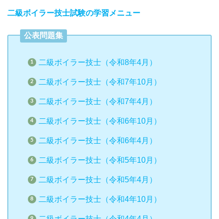
二級ボイラー技士試験の学習メニュー
公表問題集
二級ボイラー技士（令和8年4月）
二級ボイラー技士（令和7年10月）
二級ボイラー技士（令和7年4月）
二級ボイラー技士（令和6年10月）
二級ボイラー技士（令和6年4月）
二級ボイラー技士（令和5年10月）
二級ボイラー技士（令和5年4月）
二級ボイラー技士（令和4年10月）
二級ボイラー技士（令和4年4月）