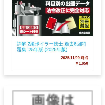
詳解 2級ボイラー技士 過去6回問
題集 '25年版 (2025年版)
2025/11/09 時点
￥1,650