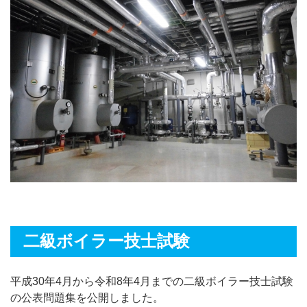
二級ボイラー技士試験
平成30年4月から令和8年4月までの二級ボイラー技士試験
の公表問題集を公開しました。