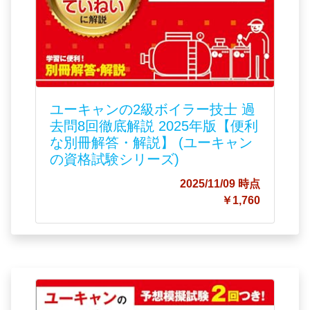
ユーキャンの2級ボイラー技士 過
去問8回徹底解説 2025年版【便利
な別冊解答・解説】 (ユーキャン
の資格試験シリーズ)
2025/11/09 時点
￥1,760