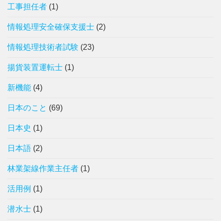
工事担任者
(1)
情報処理安全確保支援士
(2)
情報処理技術者試験
(23)
揚貨装置運転士
(1)
新機能
(4)
日本のこと
(69)
日本史
(1)
日本語
(2)
林業架線作業主任者
(1)
活用例
(1)
潜水士
(1)