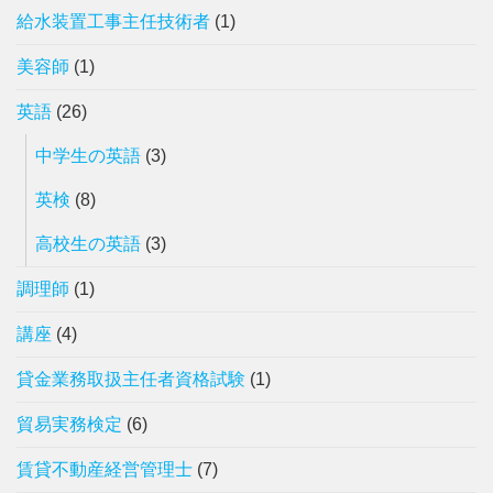
給水装置工事主任技術者
(1)
美容師
(1)
英語
(26)
中学生の英語
(3)
英検
(8)
高校生の英語
(3)
調理師
(1)
講座
(4)
貸金業務取扱主任者資格試験
(1)
貿易実務検定
(6)
賃貸不動産経営管理士
(7)