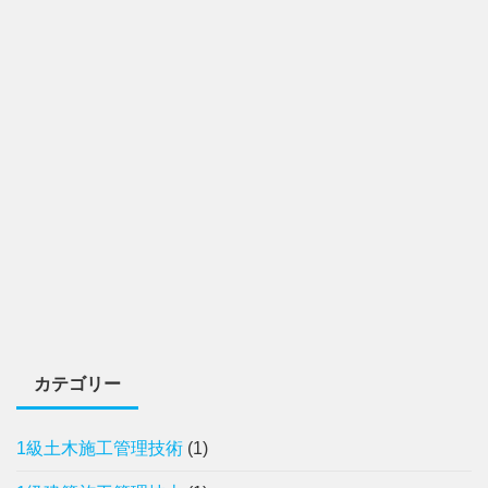
カテゴリー
1級土木施工管理技術
(1)