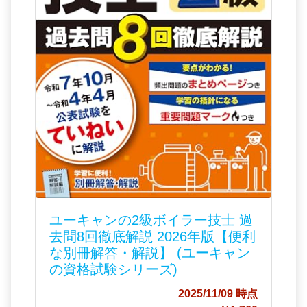
ユーキャンの2級ボイラー技士 過
去問8回徹底解説 2026年版【便利
な別冊解答・解説】 (ユーキャン
の資格試験シリーズ)
2025/11/09 時点