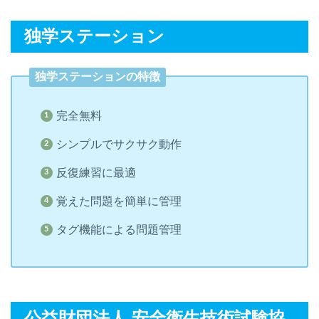
独学ステーション
独学ステーションの特徴
完全無料
シンプルでサクサク動作
反復練習に最適
覚えた問題を簡単に管理
タグ機能による問題管理
公益財団法人 安全衛生技術試験協