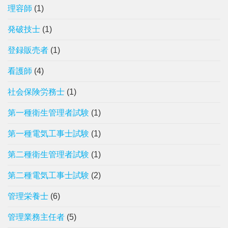
理容師
(1)
発破技士
(1)
登録販売者
(1)
看護師
(4)
社会保険労務士
(1)
第一種衛生管理者試験
(1)
第一種電気工事士試験
(1)
第二種衛生管理者試験
(1)
第二種電気工事士試験
(2)
管理栄養士
(6)
管理業務主任者
(5)