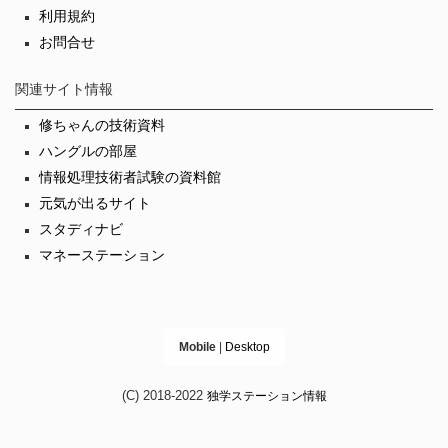
利用規約
お問合せ
関連サイト情報
修ちゃんの技術資料
ハングルの部屋
情報処理技術者試験の資料館
元気が出るサイト
スタディナビ
マネーステーション
Mobile
|
Desktop
(C) 2018-2022
独学ステーション情報