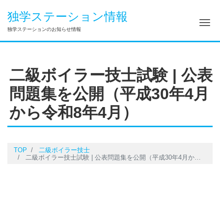
独学ステーション情報
ナ
独学ステーションのお知らせ情報
二級ボイラー技士試験 | 公表
問題集を公開（平成30年4月
から令和8年4月）
TOP
二級ボイラー技士
二級ボイラー技士試験 | 公表問題集を公開（平成30年4月から令和8年4月）