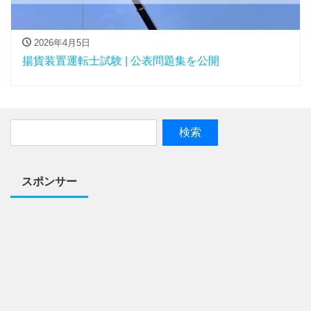
2026年4月5日
揚貨装置運転士試験 | 公表問題集を公開
スポンサー