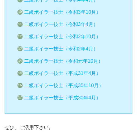
二級ボイラー技士（令和3年10月）
二級ボイラー技士（令和3年4月）
二級ボイラー技士（令和2年10月）
二級ボイラー技士（令和2年4月）
二級ボイラー技士（令和元年10月）
二級ボイラー技士（平成31年4月）
二級ボイラー技士（平成30年10月）
二級ボイラー技士（平成30年4月）
ぜひ、ご活用下さい。