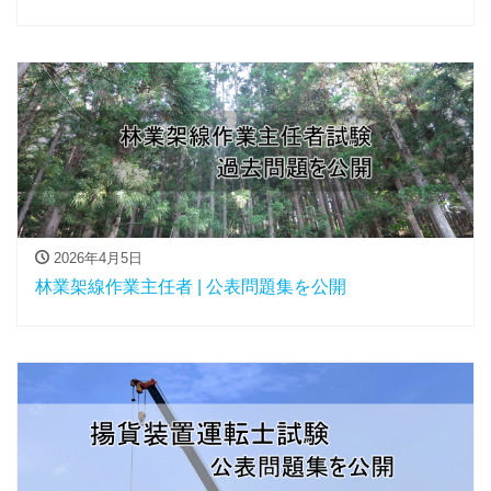
2026年4月5日
林業架線作業主任者 | 公表問題集を公開