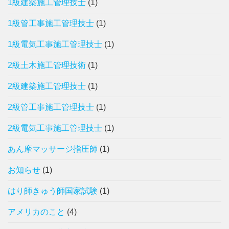
1級建築施工管理技士
(1)
1級管工事施工管理技士
(1)
1級電気工事施工管理技士
(1)
2級土木施工管理技術
(1)
2級建築施工管理技士
(1)
2級管工事施工管理技士
(1)
2級電気工事施工管理技士
(1)
あん摩マッサージ指圧師
(1)
お知らせ
(1)
はり師きゅう師国家試験
(1)
アメリカのこと
(4)