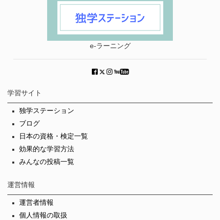
e-ラーニング
学習サイト
独学ステーション
ブログ
日本の資格・検定一覧
効果的な学習方法
みんなの投稿一覧
運営情報
運営者情報
個人情報の取扱