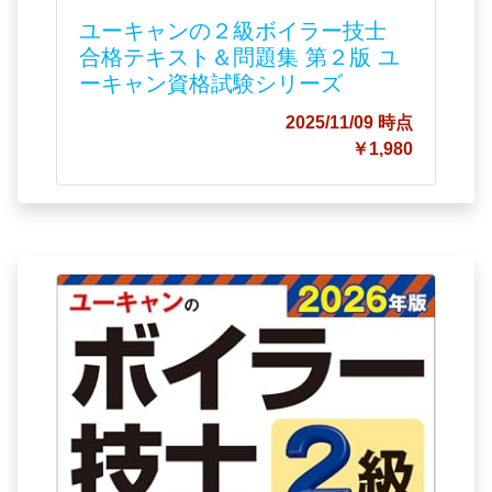
ユーキャンの２級ボイラー技士
合格テキスト＆問題集 第２版 ユ
ーキャン資格試験シリーズ
2025/11/09 時点
￥1,980