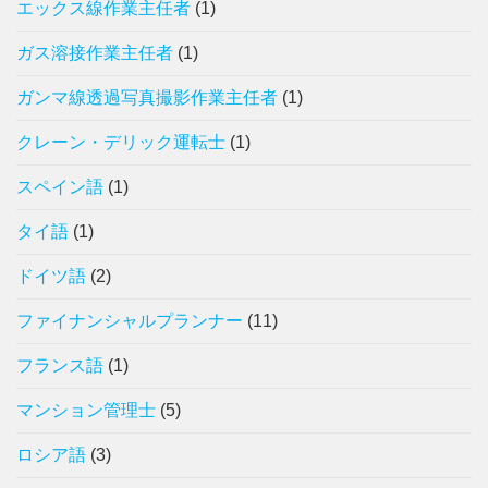
エックス線作業主任者
(1)
ガス溶接作業主任者
(1)
ガンマ線透過写真撮影作業主任者
(1)
クレーン・デリック運転士
(1)
スペイン語
(1)
タイ語
(1)
ドイツ語
(2)
ファイナンシャルプランナー
(11)
フランス語
(1)
マンション管理士
(5)
ロシア語
(3)