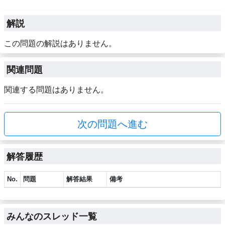
解説
この問題の解説はありません。
関連問題
関連する問題はありません。
次の問題へ進む
解答履歴
No.
問題
解答結果
備考
みんなのスレッド一覧