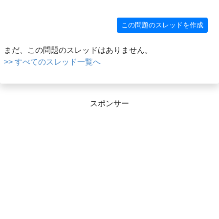
この問題のスレッドを作成
まだ、この問題のスレッドはありません。
>> すべてのスレッド一覧へ
スポンサー