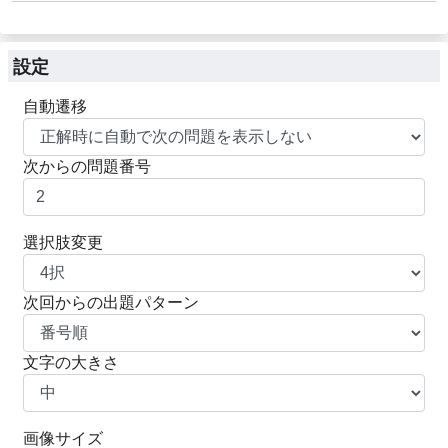
設定
自動遷移
次からの問題番号
選択肢変更
次回からの出題パターン
文字の大きさ
画像サイズ