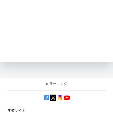
e-ラーニング
学習サイト