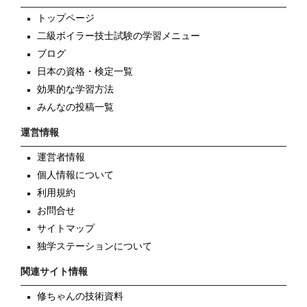
トップページ
二級ボイラー技士試験の学習メニュー
ブログ
日本の資格・検定一覧
効果的な学習方法
みんなの投稿一覧
運営情報
運営者情報
個人情報について
利用規約
お問合せ
サイトマップ
独学ステーションについて
関連サイト情報
修ちゃんの技術資料