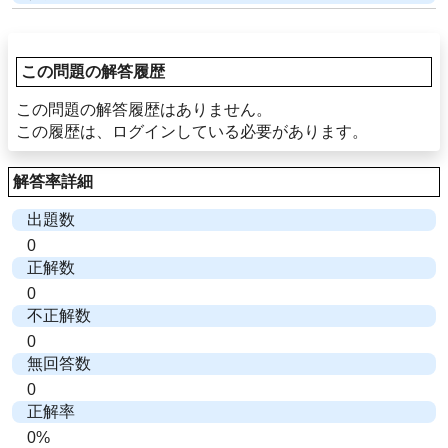
この問題の解答履歴
この問題の解答履歴はありません。
この履歴は、ログインしている必要があります。
解答率詳細
出題数
0
正解数
0
不正解数
0
無回答数
0
正解率
0%