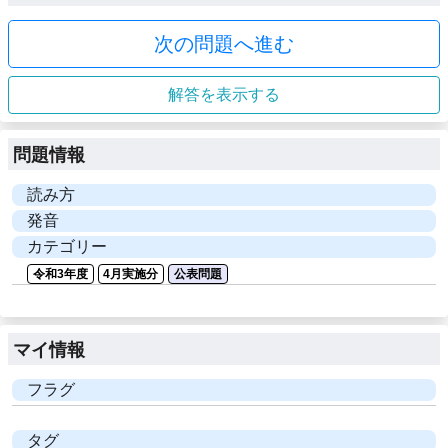
次の問題へ進む
解答を表示する
問題情報
読み方
発音
カテゴリー
令和3年度
4月実施分
公表問題
マイ情報
フラグ
タグ