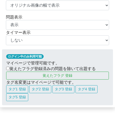
問題表示
タイマー表示
ログイン中のみ利用可能
マイページで管理可能です。
覚えたフラグ登録済みの問題を除いて出題する
覚えたフラグ 登録
タグ名変更はマイページで可能です。
タグ1 登録
タグ2 登録
タグ3 登録
タグ4 登録
タグ5 登録