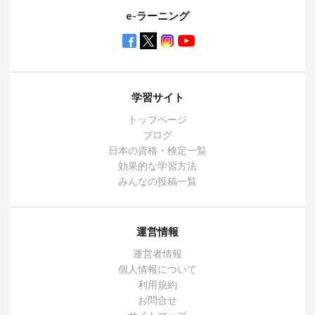
e-ラーニング
学習サイト
トップページ
ブログ
日本の資格・検定一覧
効果的な学習方法
みんなの投稿一覧
運営情報
運営者情報
個人情報について
利用規約
お問合せ