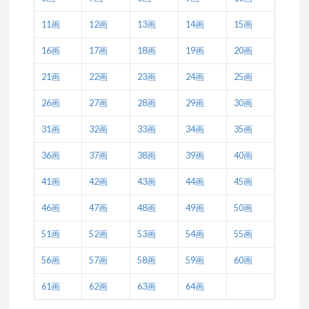
11画
12画
13画
14画
15画
16画
17画
18画
19画
20画
21画
22画
23画
24画
25画
26画
27画
28画
29画
30画
31画
32画
33画
34画
35画
36画
37画
38画
39画
40画
41画
42画
43画
44画
45画
46画
47画
48画
49画
50画
51画
52画
53画
54画
55画
56画
57画
58画
59画
60画
61画
62画
63画
64画