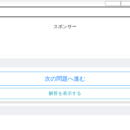
スポンサー
次の問題へ進む
解答を表示する