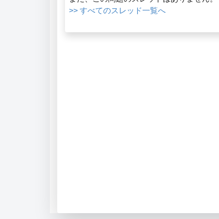
>> すべてのスレッド一覧へ