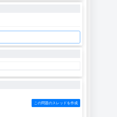
この問題のスレッドを作成