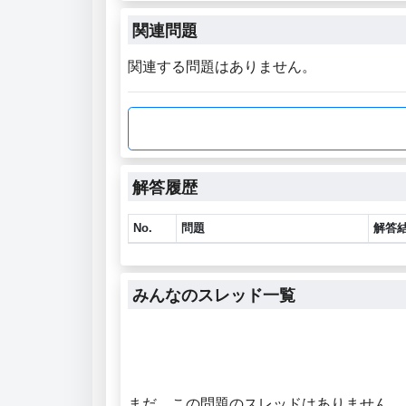
関連問題
関連する問題はありません。
解答履歴
No.
問題
解答
みんなのスレッド一覧
まだ、この問題のスレッドはありません。