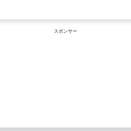
スポンサー