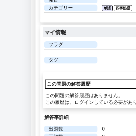
カテゴリー
単語
四字熟語
マイ情報
フラグ
タグ
この問題の解答履歴
この問題の解答履歴はありません。
この履歴は、ログインしている必要があ
解答率詳細
出題数
0