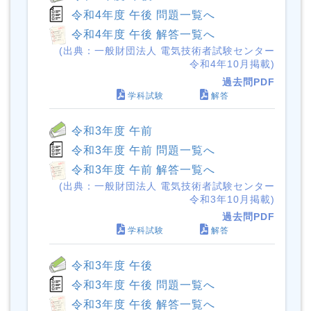
令和4年度 午後 問題一覧へ
令和4年度 午後 解答一覧へ
(出典：一般財団法人 電気技術者試験センター
令和4年10月掲載)
過去問PDF
学科試験
解答
令和3年度 午前
令和3年度 午前 問題一覧へ
令和3年度 午前 解答一覧へ
(出典：一般財団法人 電気技術者試験センター
令和3年10月掲載)
過去問PDF
学科試験
解答
令和3年度 午後
令和3年度 午後 問題一覧へ
令和3年度 午後 解答一覧へ