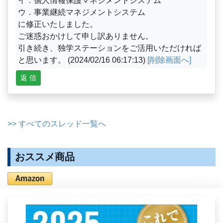
イ．個人情報保護マネジメントシステム
ウ．事業継続マネジメントシステム
に修正いたしました。
ご迷惑おかけして申し訳ありません。
引き続き、独学ステーションをご活用いただければ
と思います。 (2024/02/16 06:17:13)
[削除画面へ]
返 信
>> すべてのスレッド一覧へ
おススメ商品