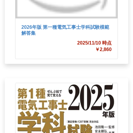
2026年版 第一種電気工事士学科試験模範
解答集
2025/11/10 時点
￥2,860