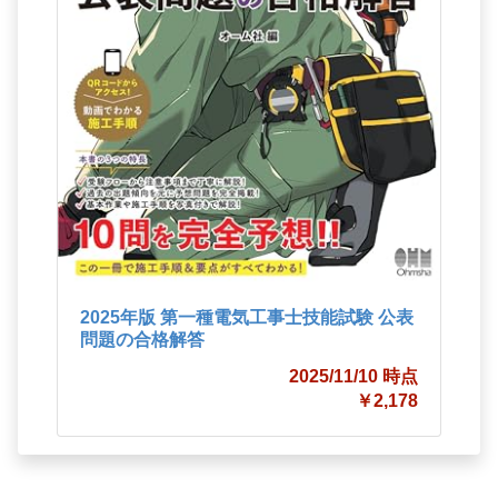
2025年版 第一種電気工事士技能試験 公表
問題の合格解答
2025/11/10 時点
￥2,178