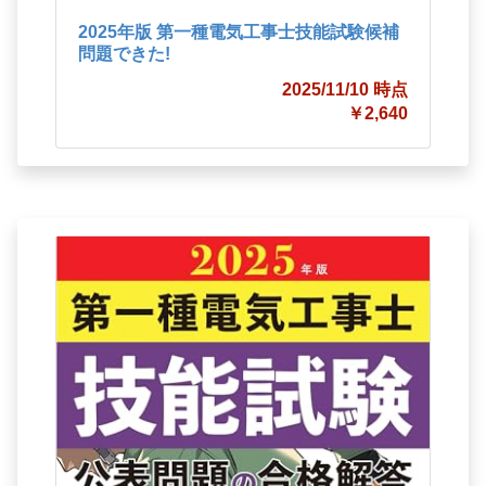
2025年版 第一種電気工事士技能試験候補
問題できた!
2025/11/10 時点
￥2,640