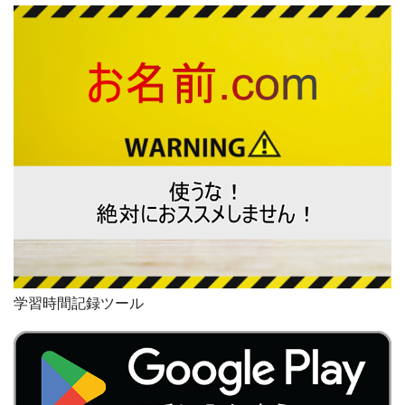
学習時間記録ツール