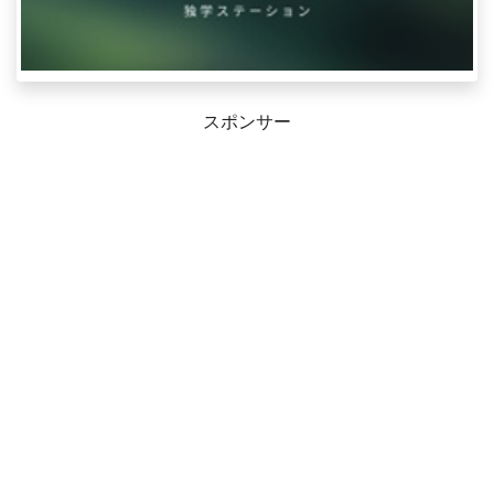
スポンサー