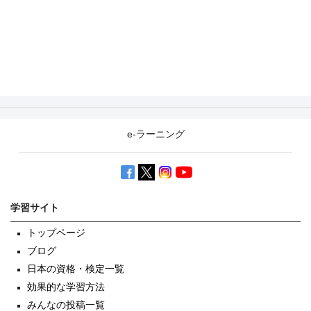
e-ラーニング
学習サイト
トップページ
ブログ
日本の資格・検定一覧
効果的な学習方法
みんなの投稿一覧