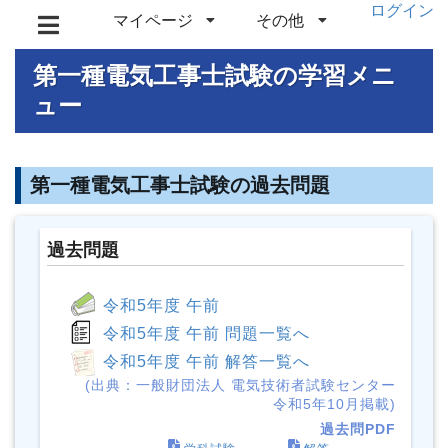
ログイン
マイページ
その他
第一種電気工事士試験の学習メニ
ュー
第一種電気工事士試験の過去問題
過去問題
令和5年度 午前
令和5年度 午前 問題一覧へ
令和5年度 午前 解答一覧へ
(出典：一般財団法人 電気技術者試験センター
令和5年10月掲載)
過去問PDF