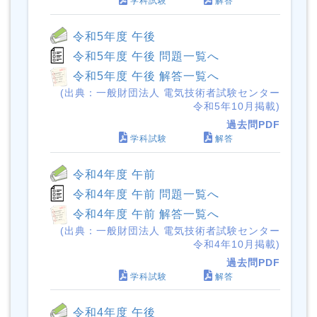
学科試験
解答
令和5年度 午後
令和5年度 午後 問題一覧へ
令和5年度 午後 解答一覧へ
(出典：一般財団法人 電気技術者試験センター
令和5年10月掲載)
過去問PDF
学科試験
解答
令和4年度 午前
令和4年度 午前 問題一覧へ
令和4年度 午前 解答一覧へ
(出典：一般財団法人 電気技術者試験センター
令和4年10月掲載)
過去問PDF
学科試験
解答
令和4年度 午後