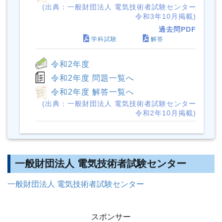
(出典：一般財団法人 電気技術者試験センター
令和3年10月掲載)
過去問PDF
学科試験
解答
令和2年度
令和2年度 問題一覧へ
令和2年度 解答一覧へ
(出典：一般財団法人 電気技術者試験センター
令和2年10月掲載)
一般財団法人 電気技術者試験センター
一般財団法人 電気技術者試験センター
スポンサー