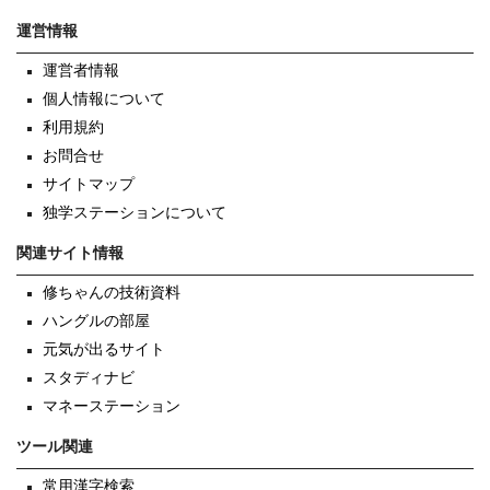
運営情報
運営者情報
個人情報について
利用規約
お問合せ
サイトマップ
独学ステーションについて
関連サイト情報
修ちゃんの技術資料
ハングルの部屋
元気が出るサイト
スタディナビ
マネーステーション
ツール関連
常用漢字検索