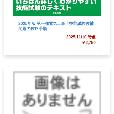
2025年版 第一種電気工事士技能試験候補
問題の攻略手順
2025/11/10 時点
￥2,750