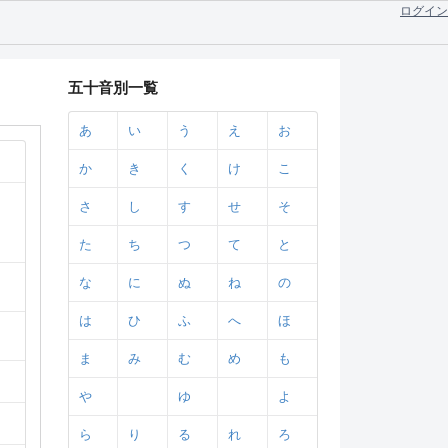
ログイン
五十音別一覧
あ
い
う
え
お
か
き
く
け
こ
さ
し
す
せ
そ
た
ち
つ
て
と
な
に
ぬ
ね
の
は
ひ
ふ
へ
ほ
ま
み
む
め
も
や
ゆ
よ
ら
り
る
れ
ろ