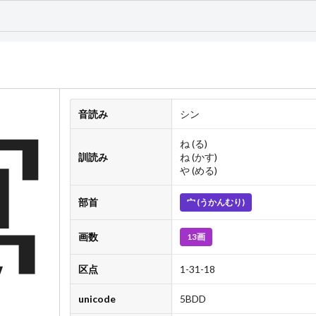
寝
音読み
シン
ね (る)
訓読み
ね (かす)
や (める)
部首
宀 (うかんむり)
画数
13画
区点
1-31-18
unicode
5BDD