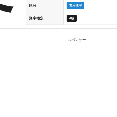
区分
常用漢字
漢字検定
4級
スポンサー