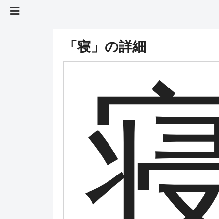
「寝」の詳細