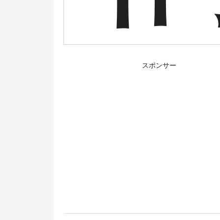
スポンサー