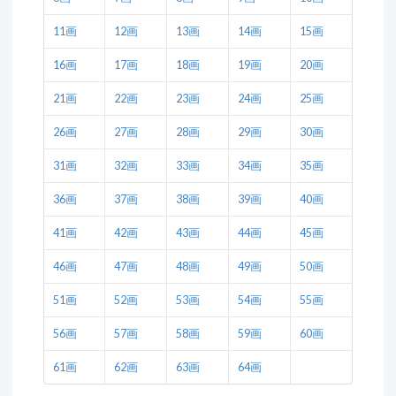
11画
12画
13画
14画
15画
16画
17画
18画
19画
20画
21画
22画
23画
24画
25画
26画
27画
28画
29画
30画
31画
32画
33画
34画
35画
36画
37画
38画
39画
40画
41画
42画
43画
44画
45画
46画
47画
48画
49画
50画
51画
52画
53画
54画
55画
56画
57画
58画
59画
60画
61画
62画
63画
64画