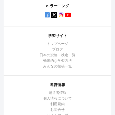
e-ラーニング
学習サイト
トップページ
ブログ
日本の資格・検定一覧
効果的な学習方法
みんなの投稿一覧
運営情報
運営者情報
個人情報について
利用規約
お問合せ