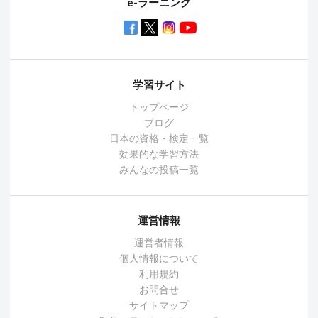
e-ラーニング
学習サイト
トップページ
ブログ
日本の資格・検定一覧
効果的な学習方法
みんなの投稿一覧
運営情報
運営者情報
個人情報について
利用規約
お問合せ
サイトマップ