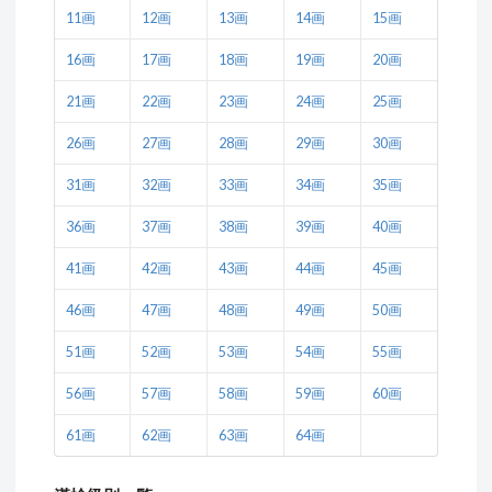
11画
12画
13画
14画
15画
16画
17画
18画
19画
20画
21画
22画
23画
24画
25画
26画
27画
28画
29画
30画
31画
32画
33画
34画
35画
36画
37画
38画
39画
40画
41画
42画
43画
44画
45画
46画
47画
48画
49画
50画
51画
52画
53画
54画
55画
56画
57画
58画
59画
60画
61画
62画
63画
64画