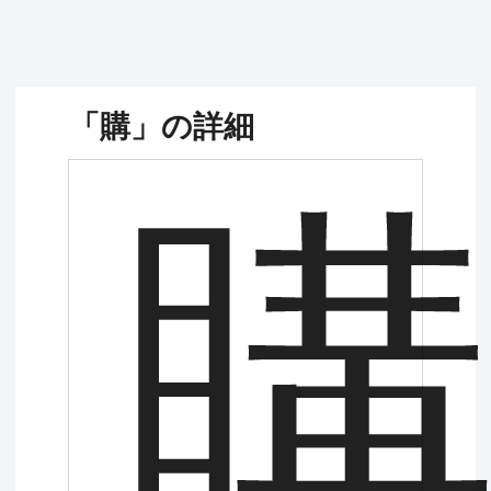
「購」の詳細