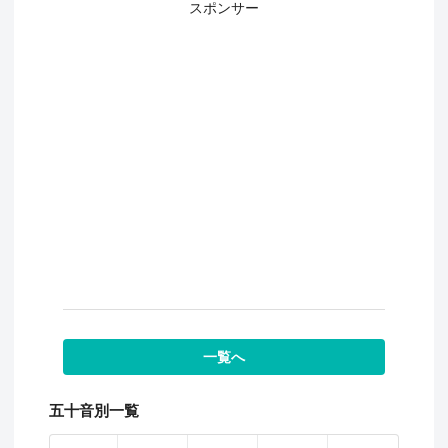
スポンサー
一覧へ
五十音別一覧