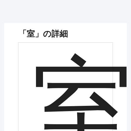
「室」の詳細