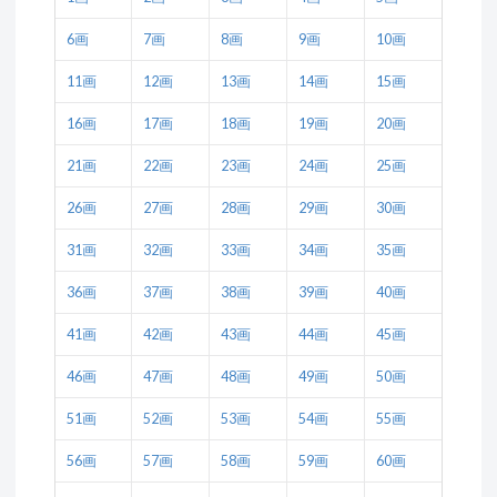
6画
7画
8画
9画
10画
11画
12画
13画
14画
15画
16画
17画
18画
19画
20画
21画
22画
23画
24画
25画
26画
27画
28画
29画
30画
31画
32画
33画
34画
35画
36画
37画
38画
39画
40画
41画
42画
43画
44画
45画
46画
47画
48画
49画
50画
51画
52画
53画
54画
55画
56画
57画
58画
59画
60画