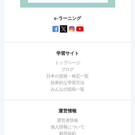
e-ラーニング
学習サイト
トップページ
ブログ
日本の資格・検定一覧
効果的な学習方法
みんなの投稿一覧
運営情報
運営者情報
個人情報について
利用規約