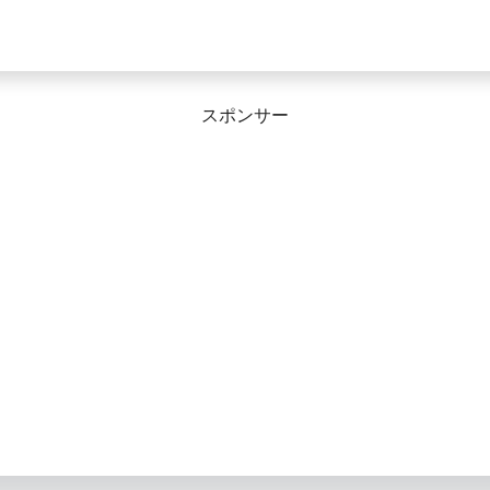
スポンサー