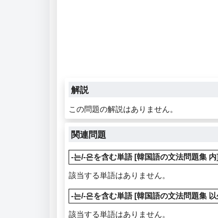
解説
この問題の解説はありません。
関連問題
-는/-은を含む単語 [韓国語の文法問題集 内
該当する単語はありません。
-는/-은を含む単語 [韓国語の文法問題集 以
該当する単語はありません。