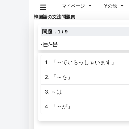
マイページ
その他
韓国語の文法問題集
問題．1 / 9
-는/-은
1. 「～でいらっしゃいます」
2. 「～を」
3. ～は
4. 「～が」