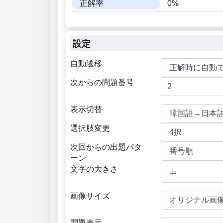
正解率
0%
設定
自動遷移
次からの問題番号
表示切替
選択肢変更
次回からの出題パタ
ーン
文字の大きさ
画像サイズ
問題表示