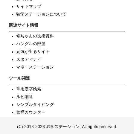
サイトマップ
独学ステーションについて
関連サイト情報
修ちゃんの技術資料
ハングルの部屋
元気が出るサイト
スタディナビ
マネーステーション
ツール関連
常用漢字検索
ルビ削除
シンプルタイピング
禁煙カウンター
(C) 2018-2026 独学ステーション, All rights reserved.