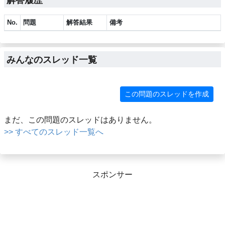
No.
問題
解答結果
備考
みんなのスレッド一覧
この問題のスレッドを作成
まだ、この問題のスレッドはありません。
>> すべてのスレッド一覧へ
スポンサー