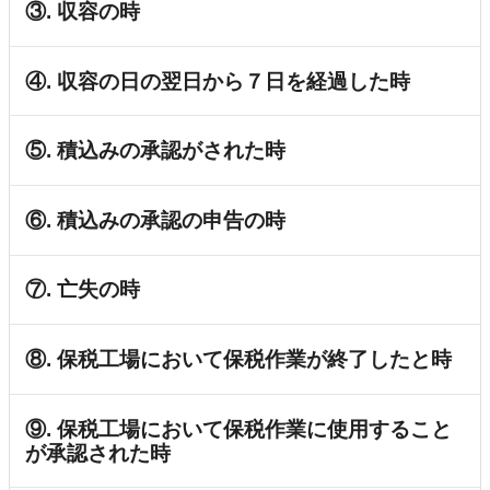
③. 収容の時
④. 収容の日の翌日から７日を経過した時
⑤. 積込みの承認がされた時
⑥. 積込みの承認の申告の時
⑦. 亡失の時
⑧. 保税工場において保税作業が終了したと時
⑨. 保税工場において保税作業に使用すること
が承認された時