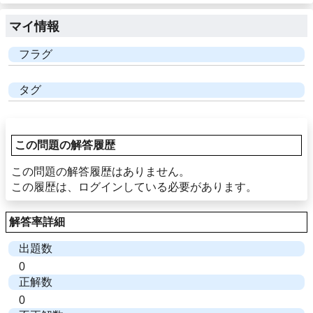
マイ情報
フラグ
タグ
この問題の解答履歴
この問題の解答履歴はありません。
この履歴は、ログインしている必要があります。
解答率詳細
出題数
0
正解数
0