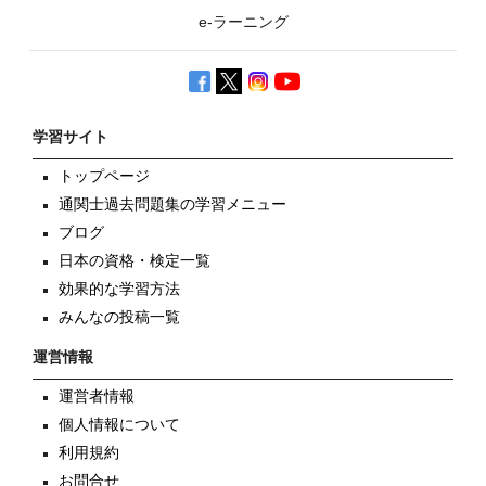
e-ラーニング
学習サイト
トップページ
通関士過去問題集の学習メニュー
ブログ
日本の資格・検定一覧
効果的な学習方法
みんなの投稿一覧
運営情報
運営者情報
個人情報について
利用規約
お問合せ