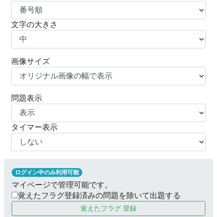
文字の大きさ
画像サイズ
問題表示
タイマー表示
ログイン中のみ利用可能
マイページで管理可能です。
覚えたフラグ登録済みの問題を除いて出題する
覚えたフラグ 登録