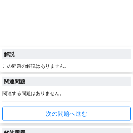
解説
この問題の解説はありません。
関連問題
関連する問題はありません。
次の問題へ進む
解答履歴