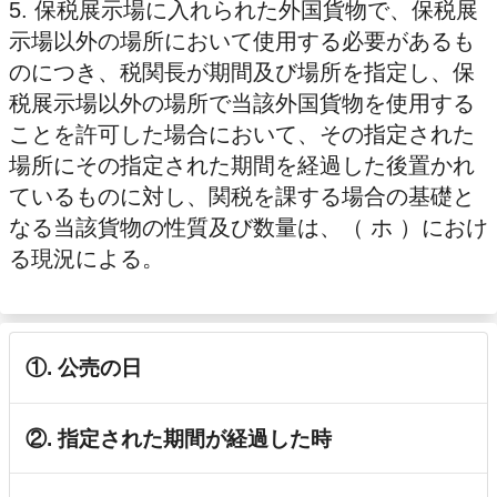
5. 保税展示場に入れられた外国貨物で、保税展
示場以外の場所において使用する必要があるも
のにつき、税関長が期間及び場所を指定し、保
税展示場以外の場所で当該外国貨物を使用する
ことを許可した場合において、その指定された
場所にその指定された期間を経過した後置かれ
ているものに対し、関税を課する場合の基礎と
なる当該貨物の性質及び数量は、（ ホ ）におけ
る現況による。
①. 公売の日
②. 指定された期間が経過した時