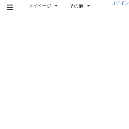
ログイ
マイページ
その他