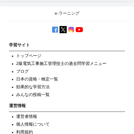
e-ラーニング
学習サイト
トップページ
2級電気工事施工管理技士の過去問学習メニュー
ブログ
日本の資格・検定一覧
効果的な学習方法
みんなの投稿一覧
運営情報
運営者情報
個人情報について
利用規約