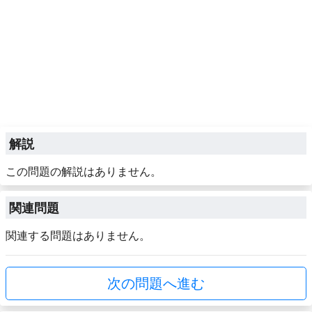
解説
この問題の解説はありません。
関連問題
関連する問題はありません。
次の問題へ進む