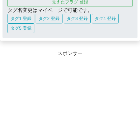
覚えたフラグ 登録
タグ名変更はマイページで可能です。
タグ1 登録
タグ2 登録
タグ3 登録
タグ4 登録
タグ5 登録
スポンサー