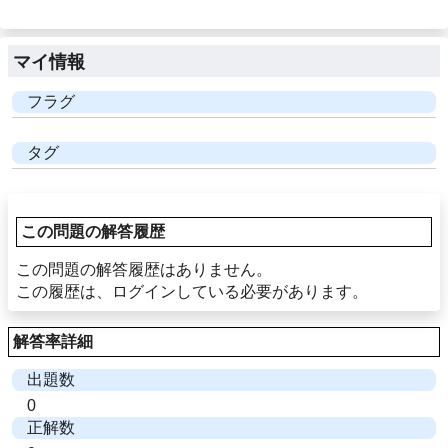
マイ情報
フラグ
タグ
この問題の解答履歴
この問題の解答履歴はありません。
この履歴は、ログインしている必要があります。
解答率詳細
出題数
0
正解数