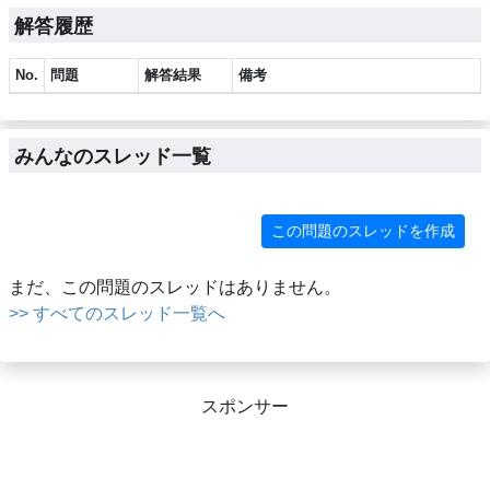
解答履歴
No.
問題
解答結果
備考
みんなのスレッド一覧
この問題のスレッドを作成
まだ、この問題のスレッドはありません。
>> すべてのスレッド一覧へ
スポンサー