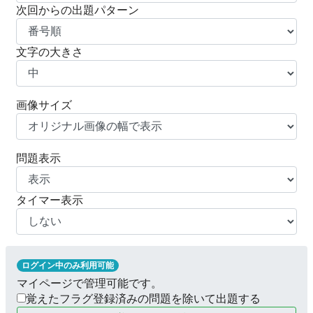
次回からの出題パターン
文字の大きさ
画像サイズ
問題表示
タイマー表示
ログイン中のみ利用可能
マイページで管理可能です。
覚えたフラグ登録済みの問題を除いて出題する