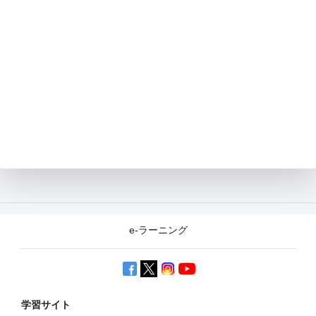
e-ラーニング
学習サイト