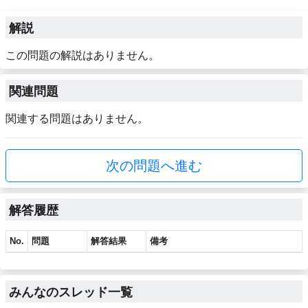
解説
この問題の解説はありません。
関連問題
関連する問題はありません。
次の問題へ進む
解答履歴
No.
問題
解答結果
備考
みんなのスレッド一覧