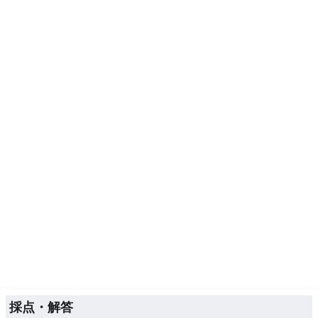
採点・解答