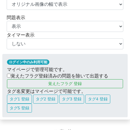
問題表示
タイマー表示
ログイン中のみ利用可能
マイページで管理可能です。
覚えたフラグ登録済みの問題を除いて出題する
覚えたフラグ 登録
タグ名変更はマイページで可能です。
タグ1 登録
タグ2 登録
タグ3 登録
タグ4 登録
タグ5 登録