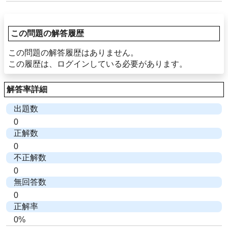
この問題の解答履歴
この問題の解答履歴はありません。
この履歴は、ログインしている必要があります。
解答率詳細
出題数
0
正解数
0
不正解数
0
無回答数
0
正解率
0%