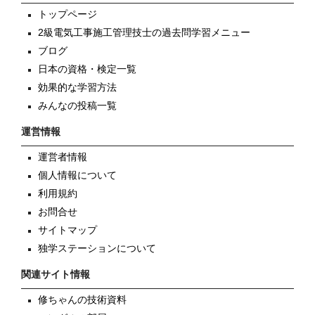
トップページ
2級電気工事施工管理技士の過去問学習メニュー
ブログ
日本の資格・検定一覧
効果的な学習方法
みんなの投稿一覧
運営情報
運営者情報
個人情報について
利用規約
お問合せ
サイトマップ
独学ステーションについて
関連サイト情報
修ちゃんの技術資料