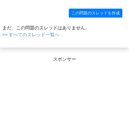
この問題のスレッドを作成
まだ、この問題のスレッドはありません。
>> すべてのスレッド一覧へ
スポンサー