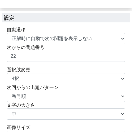
設定
自動遷移
次からの問題番号
選択肢変更
次回からの出題パターン
文字の大きさ
画像サイズ