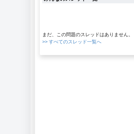
まだ、この問題のスレッドはありません。
>> すべてのスレッド一覧へ