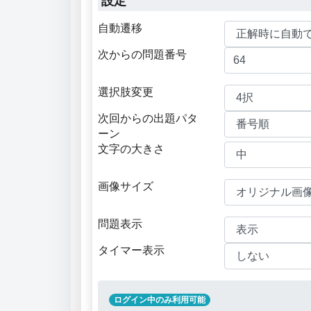
設定
自動遷移
次からの問題番号
選択肢変更
次回からの出題パタ
ーン
文字の大きさ
画像サイズ
問題表示
タイマー表示
ログイン中のみ利用可能