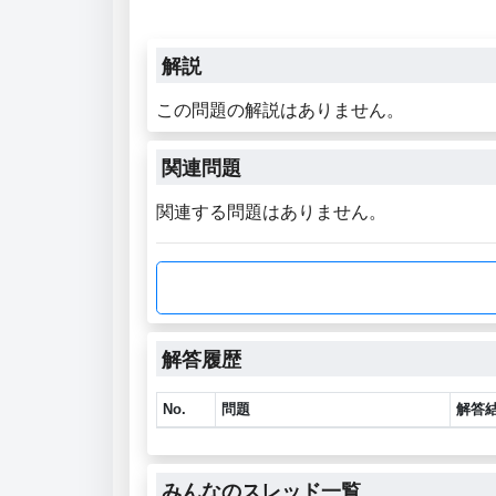
解説
この問題の解説はありません。
関連問題
関連する問題はありません。
解答履歴
No.
問題
解答
みんなのスレッド一覧