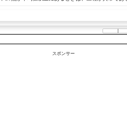
スポンサー