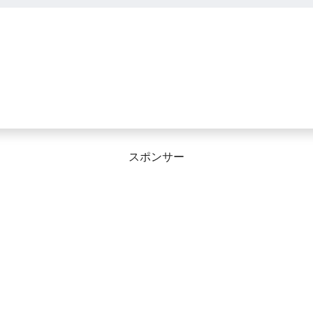
スポンサー