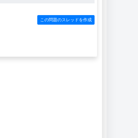
この問題のスレッドを作成