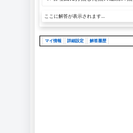
ここに解答が表示されます...
マイ情報
詳細設定
解答履歴