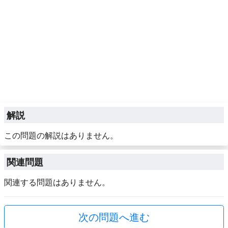
解説
この問題の解説はありません。
関連問題
関連する問題はありません。
次の問題へ進む