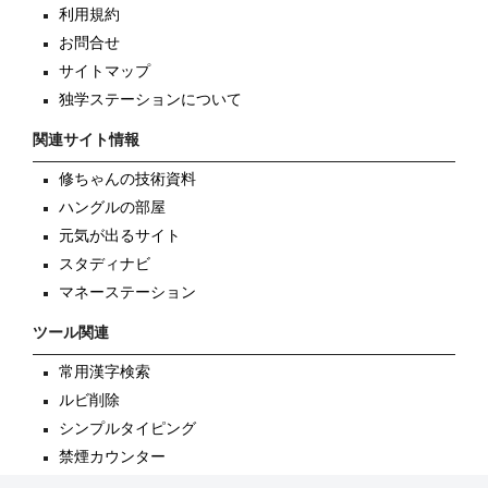
利用規約
お問合せ
サイトマップ
独学ステーションについて
関連サイト情報
修ちゃんの技術資料
ハングルの部屋
元気が出るサイト
スタディナビ
マネーステーション
ツール関連
常用漢字検索
ルビ削除
シンプルタイピング
禁煙カウンター