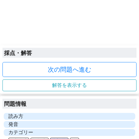
採点・解答
次の問題へ進む
解答を表示する
問題情報
読み方
発音
カテゴリー