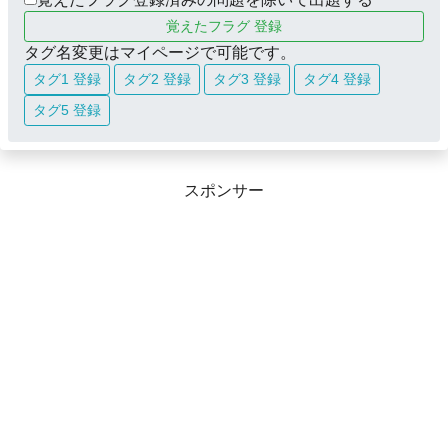
覚えたフラグ 登録
タグ名変更はマイページで可能です。
タグ1 登録
タグ2 登録
タグ3 登録
タグ4 登録
タグ5 登録
スポンサー