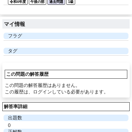
令和4年度
午後の部
過去問題
1級
マイ情報
フラグ
タグ
この問題の解答履歴
この問題の解答履歴はありません。
この履歴は、ログインしている必要があります。
解答率詳細
出題数
0
正解数