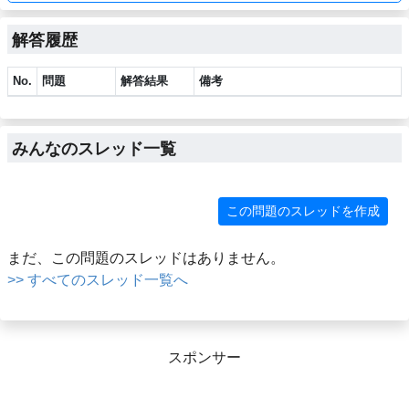
解答履歴
No.
問題
解答結果
備考
みんなのスレッド一覧
この問題のスレッドを作成
まだ、この問題のスレッドはありません。
>> すべてのスレッド一覧へ
スポンサー