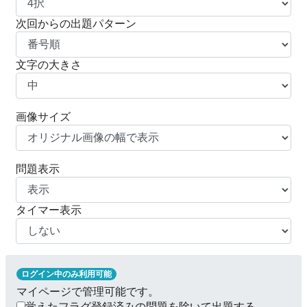
次回からの出題パターン
文字の大きさ
画像サイズ
問題表示
タイマー表示
ログイン中のみ利用可能
マイページで管理可能です。
覚えたフラグ登録済みの問題を除いて出題する