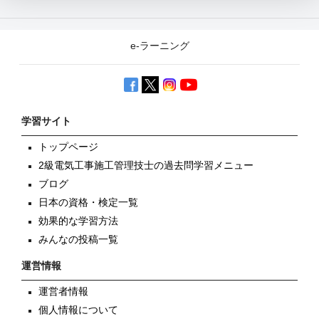
e-ラーニング
学習サイト
トップページ
2級電気工事施工管理技士の過去問学習メニュー
ブログ
日本の資格・検定一覧
効果的な学習方法
みんなの投稿一覧
運営情報
運営者情報
個人情報について