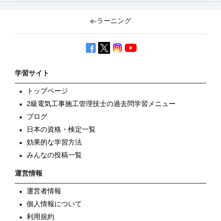
e-ラーニング
学習サイト
トップページ
2級電気工事施工管理技士の過去問学習メニュー
ブログ
日本の資格・検定一覧
効果的な学習方法
みんなの投稿一覧
運営情報
運営者情報
個人情報について
利用規約