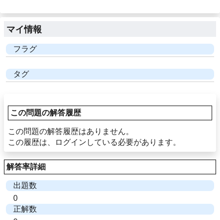
マイ情報
フラグ
タグ
この問題の解答履歴
この問題の解答履歴はありません。
この履歴は、ログインしている必要があります。
解答率詳細
出題数
0
正解数