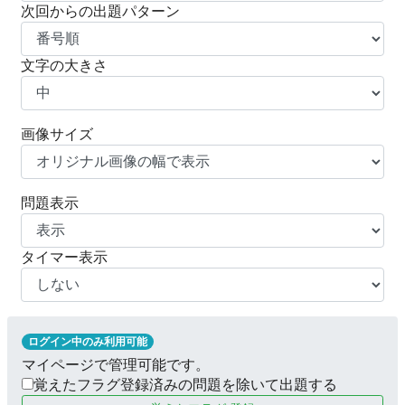
次回からの出題パターン
文字の大きさ
画像サイズ
問題表示
タイマー表示
ログイン中のみ利用可能
マイページで管理可能です。
覚えたフラグ登録済みの問題を除いて出題する