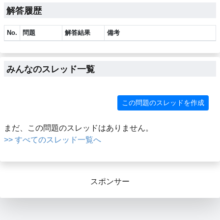
解答履歴
No.
問題
解答結果
備考
みんなのスレッド一覧
この問題のスレッドを作成
まだ、この問題のスレッドはありません。
>> すべてのスレッド一覧へ
スポンサー