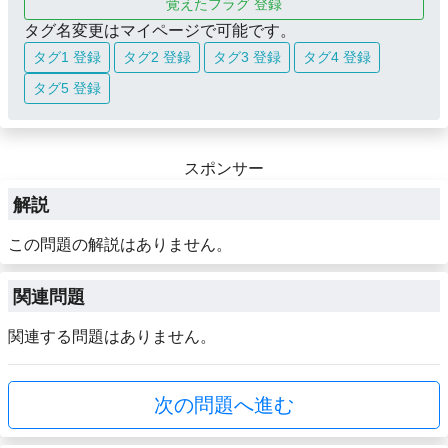
覚えたフラグ 登録
タグ名変更はマイページで可能です。
タグ1 登録
タグ2 登録
タグ3 登録
タグ4 登録
タグ5 登録
スポンサー
解説
この問題の解説はありません。
関連問題
関連する問題はありません。
次の問題へ進む