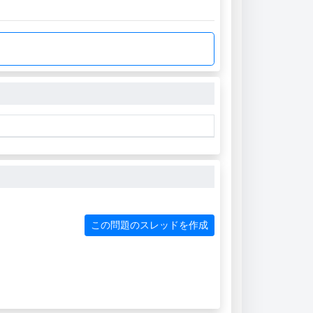
この問題のスレッドを作成