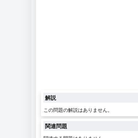
解説
この問題の解説はありません。
関連問題