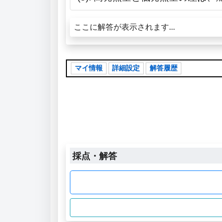
ここに解答が表示されます...
マイ情報
詳細設定
解答履歴
採点・解答