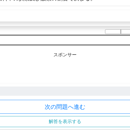
スポンサー
次の問題へ進む
解答を表示する