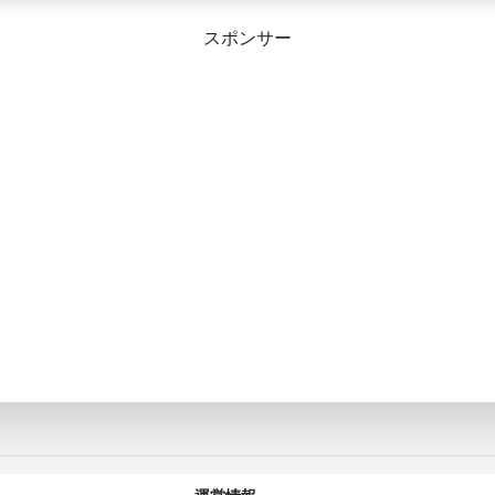
スポンサー