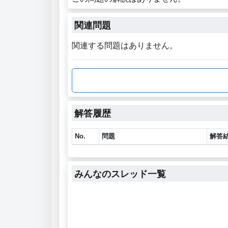
関連問題
関連する問題はありません。
解答履歴
No.
問題
解答
みんなのスレッド一覧