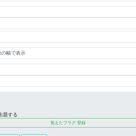
出題する
覚えたフラグ 登録