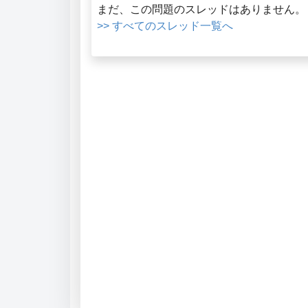
まだ、この問題のスレッドはありません。
>> すべてのスレッド一覧へ