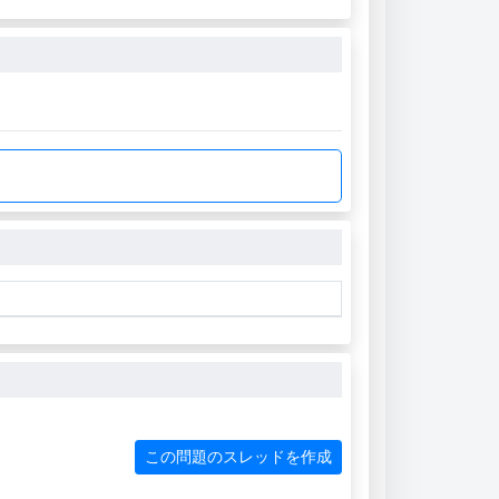
この問題のスレッドを作成