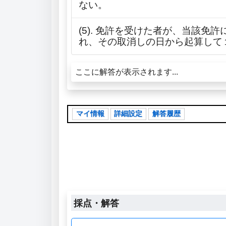
ない。
(5). 免許を受けた者が、当該
れ、その取消しの日から起算して
ここに解答が表示されます...
マイ情報
詳細設定
解答履歴
採点・解答