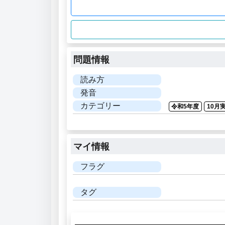
問題情報
読み方
発音
カテゴリー
令和5年度
10月
マイ情報
フラグ
タグ