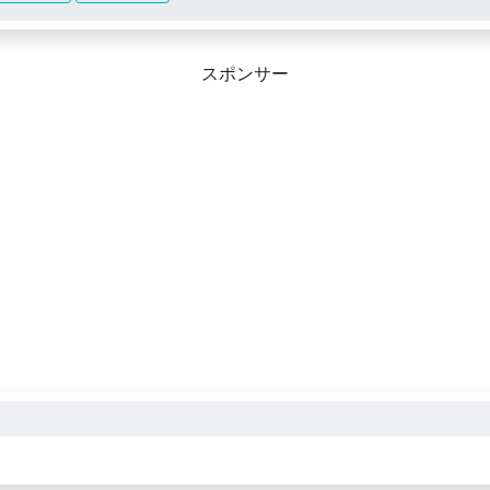
スポンサー