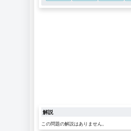
解説
この問題の解説はありません。