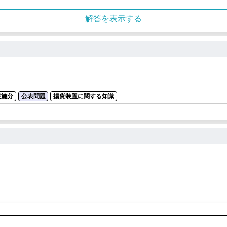
解答を表示する
実施分
公表問題
揚貨装置に関する知識