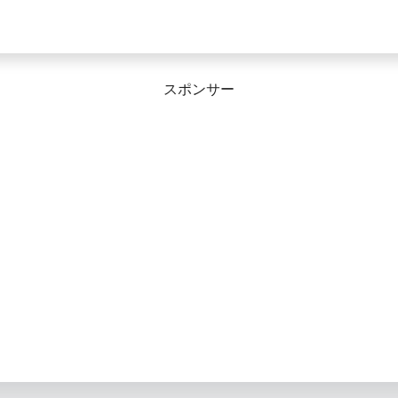
スポンサー