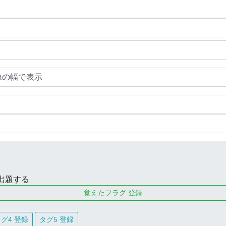
出題する
覚えたフラグ 登録
グ4 登録
タグ5 登録