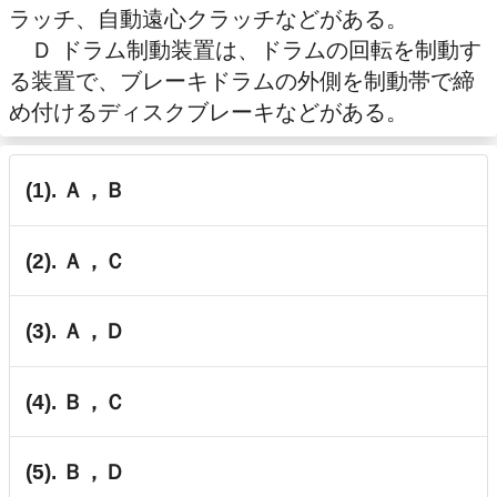
ラッチ、自動遠心クラッチなどがある。
Ｄ ドラム制動装置は、ドラムの回転を制動す
る装置で、ブレーキドラムの外側を制動帯で締
め付けるディスクブレーキなどがある。
(1). Ａ，Ｂ
(2). Ａ，Ｃ
(3). Ａ，Ｄ
(4). Ｂ，Ｃ
(5). Ｂ，Ｄ