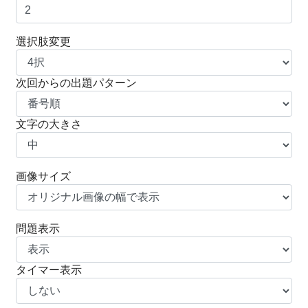
選択肢変更
次回からの出題パターン
文字の大きさ
画像サイズ
問題表示
タイマー表示