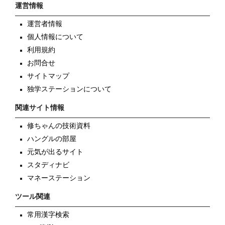
運営情報
運営者情報
個人情報について
利用規約
お問合せ
サイトマップ
独学ステーションについて
関連サイト情報
修ちゃんの技術資料
ハングルの部屋
元気が出るサイト
スタディナビ
マネーステーション
ツール関連
常用漢字検索