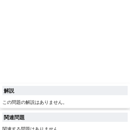
解説
この問題の解説はありません。
関連問題
関連する問題はありません。