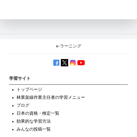
e-ラーニング
学習サイト
トップページ
林業架線作業主任者の学習メニュー
ブログ
日本の資格・検定一覧
効果的な学習方法
みんなの投稿一覧