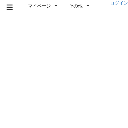
ログイ
マイページ
その他