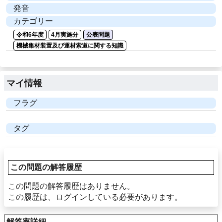
発音
カテゴリー
令和6年度
4月実施分
公表問題
機械集材装置及び運材索道に関する知識
マイ情報
フラグ
タグ
この問題の解答履歴
この問題の解答履歴はありません。
この履歴は、ログインしている必要があります。
解答率詳細