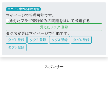
ログイン中のみ利用可能
マイページで管理可能です。
覚えたフラグ登録済みの問題を除いて出題する
覚えたフラグ 登録
タグ名変更はマイページで可能です。
タグ1 登録
タグ2 登録
タグ3 登録
タグ4 登録
タグ5 登録
スポンサー