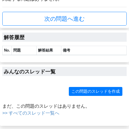
次の問題へ進む
解答履歴
No.
問題
解答結果
備考
みんなのスレッド一覧
この問題のスレッドを作成
まだ、この問題のスレッドはありません。
>> すべてのスレッド一覧へ