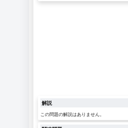
解説
この問題の解説はありません。