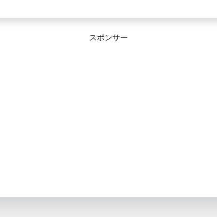
スポンサー