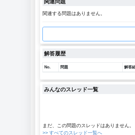
関連問題
関連する問題はありません。
解答履歴
No.
問題
解答
みんなのスレッド一覧
まだ、この問題のスレッドはありません。
>> すべてのスレッド一覧へ