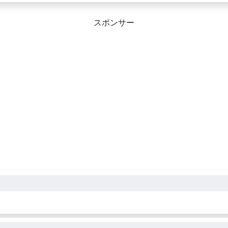
スポンサー