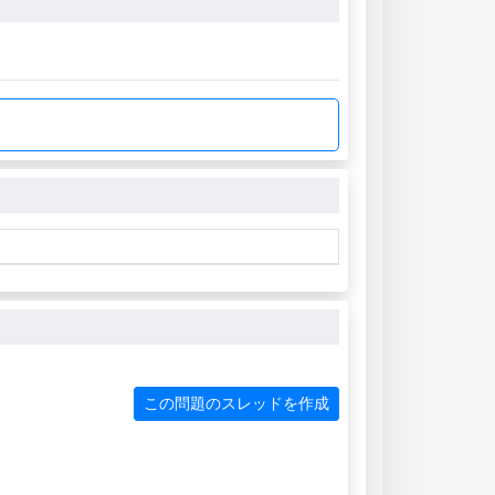
この問題のスレッドを作成