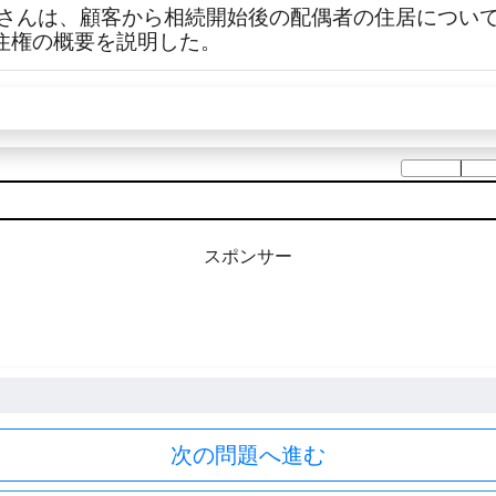
のDさんは、顧客から相続開始後の配偶者の住居につい
居住権の概要を説明した。
スポンサー
次の問題へ進む