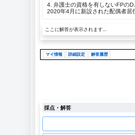
4. 弁護士の資格を有しないFP
2020年4月に新設された配偶者
ここに解答が表示されます...
マイ情報
詳細設定
解答履歴
採点・解答