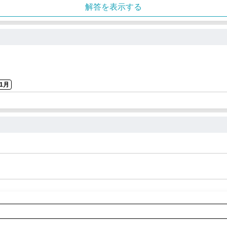
解答を表示する
1月