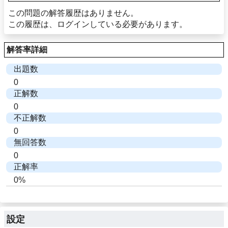
この問題の解答履歴はありません。
この履歴は、ログインしている必要があります。
解答率詳細
出題数
0
正解数
0
不正解数
0
無回答数
0
正解率
0%
設定