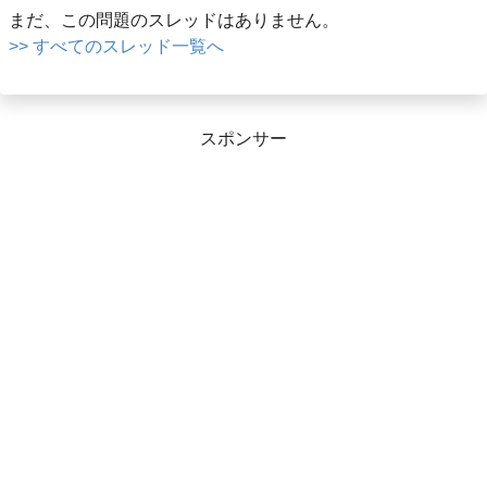
まだ、この問題のスレッドはありません。
>> すべてのスレッド一覧へ
スポンサー