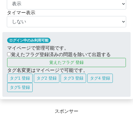
タイマー表示
ログイン中のみ利用可能
マイページで管理可能です。
覚えたフラグ登録済みの問題を除いて出題する
覚えたフラグ 登録
タグ名変更はマイページで可能です。
タグ1 登録
タグ2 登録
タグ3 登録
タグ4 登録
タグ5 登録
スポンサー