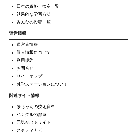
日本の資格・検定一覧
効果的な学習方法
みんなの投稿一覧
運営情報
運営者情報
個人情報について
利用規約
お問合せ
サイトマップ
独学ステーションについて
関連サイト情報
修ちゃんの技術資料
ハングルの部屋
元気が出るサイト
スタディナビ