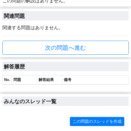
この問題の解説はありません。
関連問題
関連する問題はありません。
次の問題へ進む
解答履歴
No.
問題
解答結果
備考
みんなのスレッド一覧
この問題のスレッドを作成