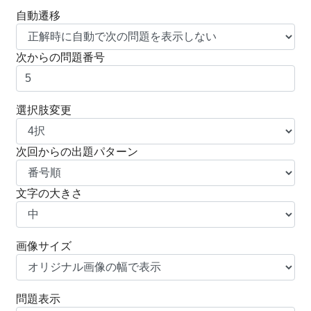
自動遷移
次からの問題番号
選択肢変更
次回からの出題パターン
文字の大きさ
画像サイズ
問題表示