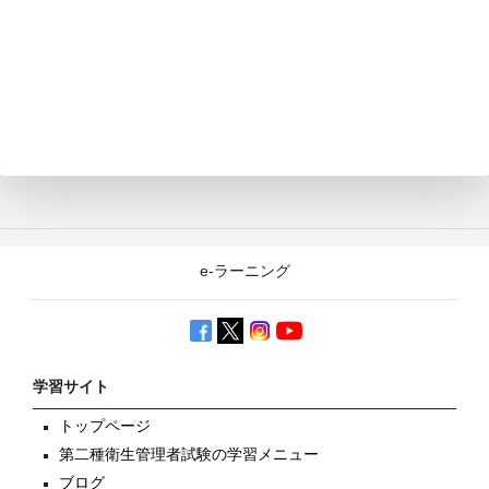
e-ラーニング
学習サイト
トップページ
第二種衛生管理者試験の学習メニュー
ブログ