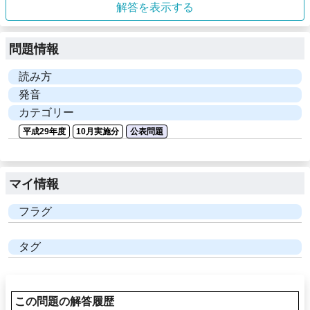
解答を表示する
問題情報
読み方
発音
カテゴリー
平成29年度
10月実施分
公表問題
マイ情報
フラグ
タグ
この問題の解答履歴