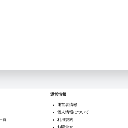
運営情報
運営者情報
個人情報について
一覧
利用規約
お問合せ