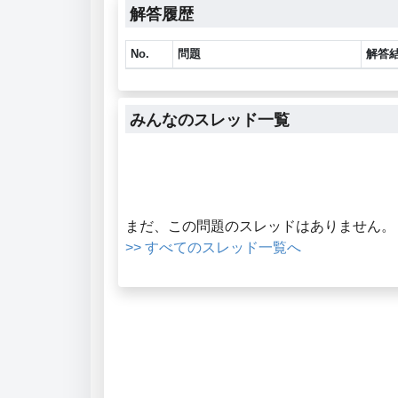
解答履歴
No.
問題
解答
みんなのスレッド一覧
まだ、この問題のスレッドはありません。
>> すべてのスレッド一覧へ