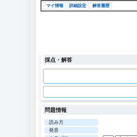
マイ情報
詳細設定
解答履歴
採点・解答
問題情報
読み方
発音