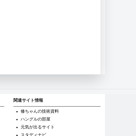
関連サイト情報
修ちゃんの技術資料
ハングルの部屋
元気が出るサイト
スタディナビ