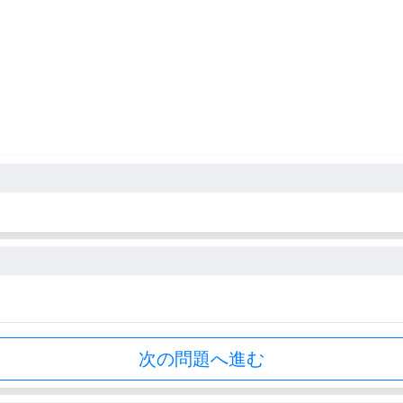
次の問題へ進む