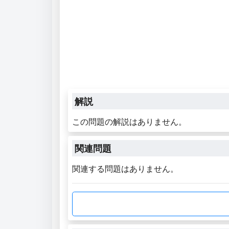
解説
この問題の解説はありません。
関連問題
関連する問題はありません。