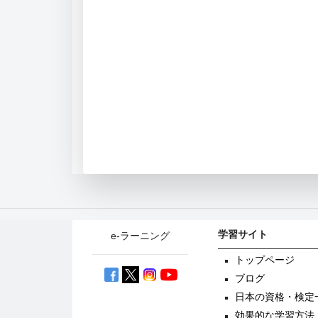
学習サイト
e-ラーニング
トップページ
ブログ
日本の資格・検定
効果的な学習方法