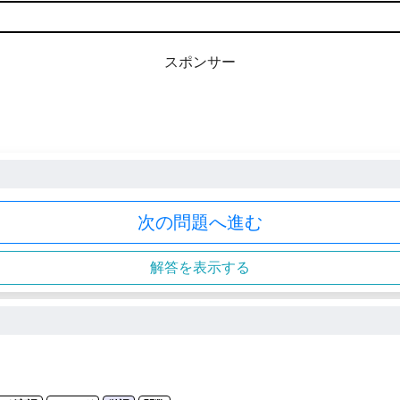
スポンサー
次の問題へ進む
解答を表示する