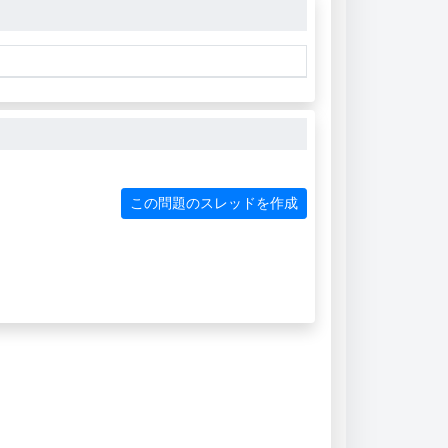
この問題のスレッドを作成