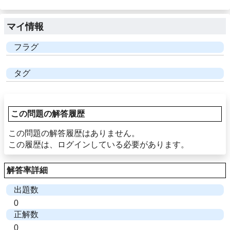
マイ情報
フラグ
タグ
この問題の解答履歴
この問題の解答履歴はありません。
この履歴は、ログインしている必要があります。
解答率詳細
出題数
0
正解数
0