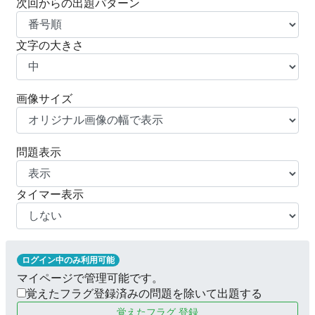
次回からの出題パターン
文字の大きさ
画像サイズ
問題表示
タイマー表示
ログイン中のみ利用可能
マイページで管理可能です。
覚えたフラグ登録済みの問題を除いて出題する
覚えたフラグ 登録