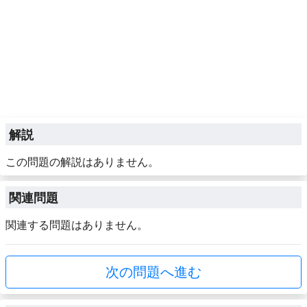
解説
この問題の解説はありません。
関連問題
関連する問題はありません。
次の問題へ進む