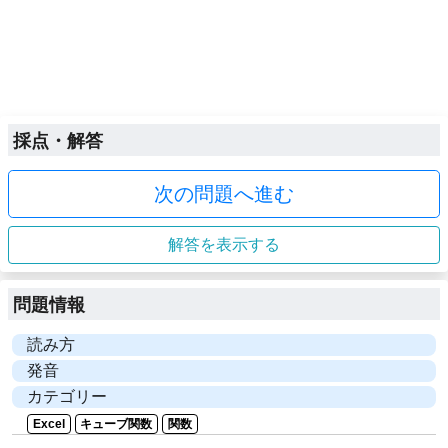
採点・解答
次の問題へ進む
解答を表示する
問題情報
読み方
発音
カテゴリー
Excel
キューブ関数
関数