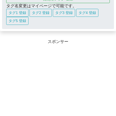
タグ名変更はマイページで可能です。
タグ1 登録
タグ2 登録
タグ3 登録
タグ4 登録
タグ5 登録
スポンサー