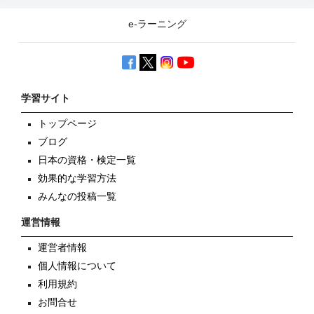
e-ラーニング
学習サイト
トップページ
ブログ
日本の資格・検定一覧
効果的な学習方法
みんなの投稿一覧
運営情報
運営者情報
個人情報について
利用規約
お問合せ