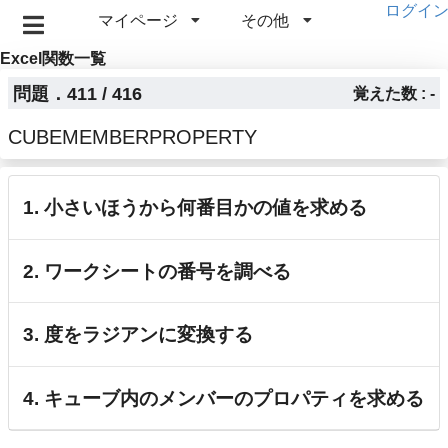
ログイ
マイページ
その他
Excel関数一覧
問題．411 / 416
覚えた数 : -
CUBEMEMBERPROPERTY
1. 小さいほうから何番目かの値を求める
2. ワークシートの番号を調べる
3. 度をラジアンに変換する
4. キューブ内のメンバーのプロパティを求める