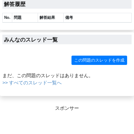
解答履歴
No.
問題
解答結果
備考
みんなのスレッド一覧
この問題のスレッドを作成
まだ、この問題のスレッドはありません。
>> すべてのスレッド一覧へ
スポンサー