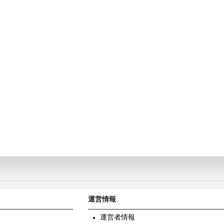
運営情報
運営者情報