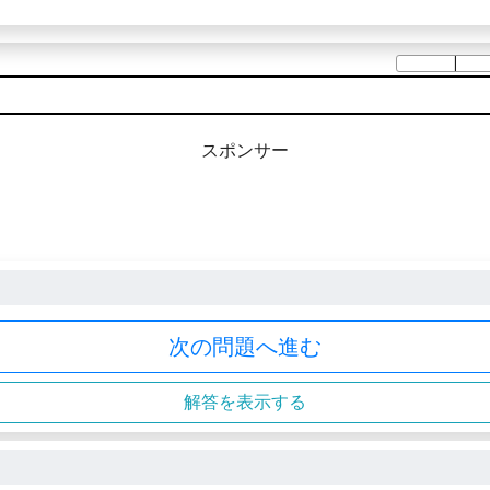
スポンサー
次の問題へ進む
解答を表示する