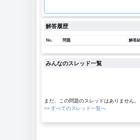
解答履歴
No.
問題
解答
みんなのスレッド一覧
まだ、この問題のスレッドはありません。
>> すべてのスレッド一覧へ