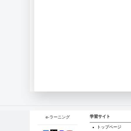
学習サイト
e-ラーニング
トップページ