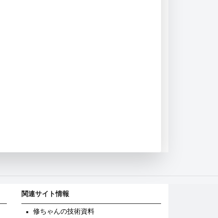
関連サイト情報
修ちゃんの技術資料