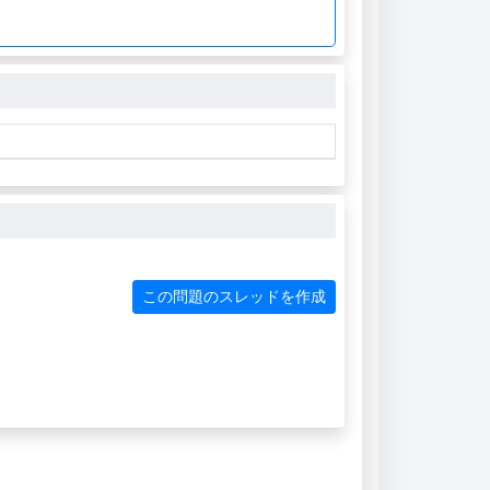
この問題のスレッドを作成