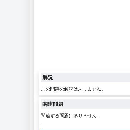
解説
この問題の解説はありません。
関連問題
関連する問題はありません。