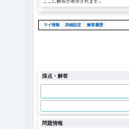
ここに解答が表示されます...
マイ情報
詳細設定
解答履歴
採点・解答
問題情報