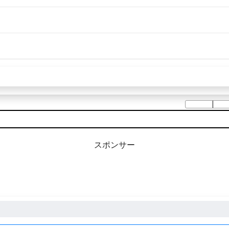
スポンサー