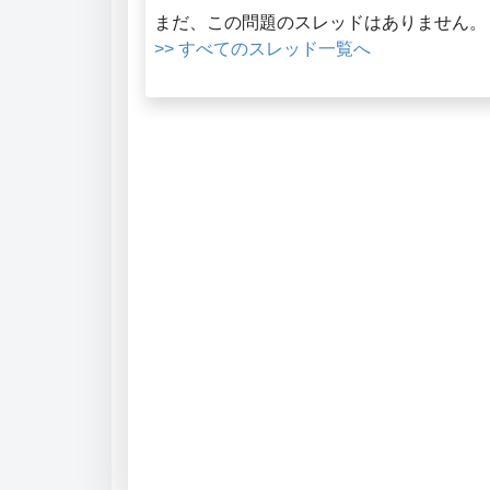
まだ、この問題のスレッドはありません。
>> すべてのスレッド一覧へ