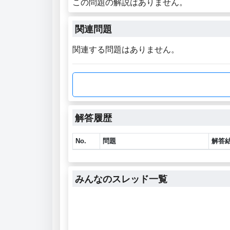
この問題の解説はありません。
関連問題
関連する問題はありません。
解答履歴
No.
問題
解答
みんなのスレッド一覧