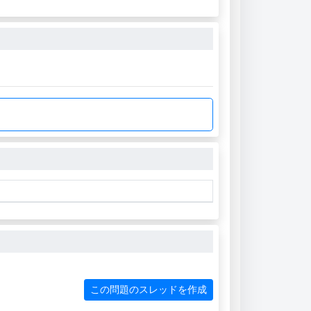
この問題のスレッドを作成