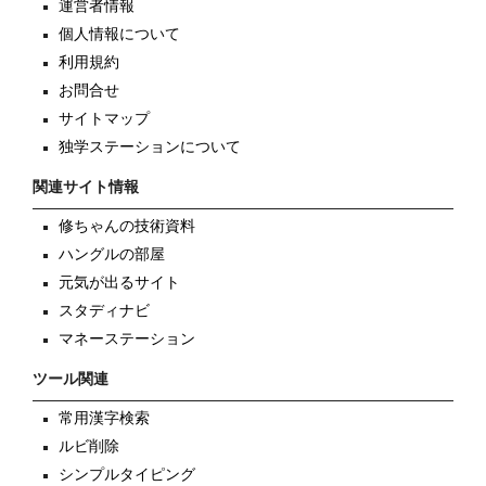
運営者情報
個人情報について
利用規約
お問合せ
サイトマップ
独学ステーションについて
関連サイト情報
修ちゃんの技術資料
ハングルの部屋
元気が出るサイト
スタディナビ
マネーステーション
ツール関連
常用漢字検索
ルビ削除
シンプルタイピング