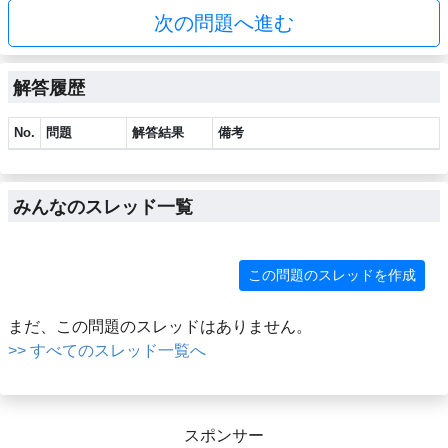
次の問題へ進む
解答履歴
No.
問題
解答結果
備考
みんなのスレッド一覧
この問題のスレッドを作成
まだ、この問題のスレッドはありません。
>> すべてのスレッド一覧へ
スポンサー