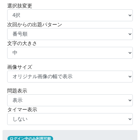
選択肢変更
次回からの出題パターン
文字の大きさ
画像サイズ
問題表示
タイマー表示
ログイン中のみ利用可能