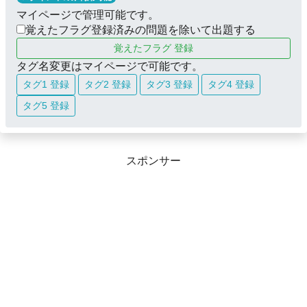
マイページで管理可能です。
覚えたフラグ登録済みの問題を除いて出題する
覚えたフラグ 登録
タグ名変更はマイページで可能です。
タグ1 登録
タグ2 登録
タグ3 登録
タグ4 登録
タグ5 登録
スポンサー