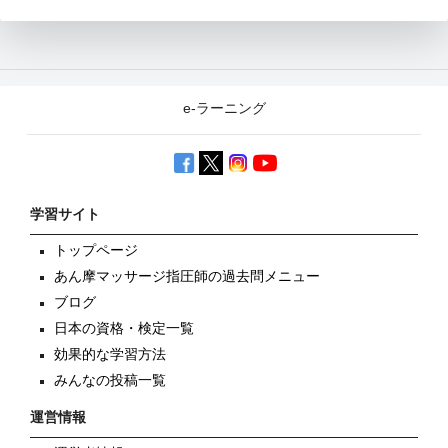
e-ラーニング
学習サイト
トップページ
あん摩マッサージ指圧師の過去問メニュー
ブログ
日本の資格・検定一覧
効果的な学習方法
みんなの投稿一覧
運営情報