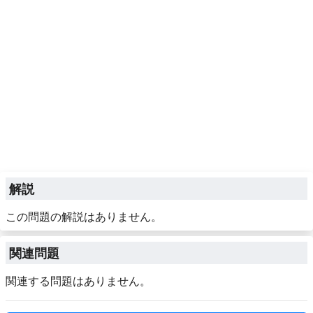
解説
この問題の解説はありません。
関連問題
関連する問題はありません。