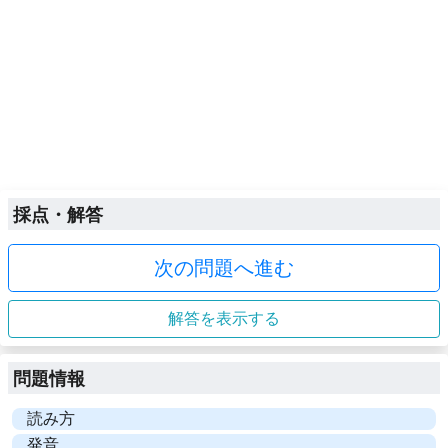
採点・解答
次の問題へ進む
解答を表示する
問題情報
読み方
発音