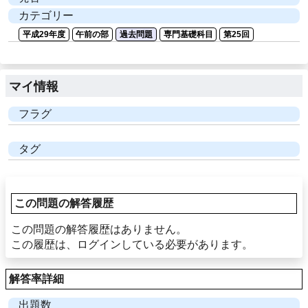
カテゴリー
平成29年度
午前の部
過去問題
専門基礎科目
第25回
マイ情報
フラグ
タグ
この問題の解答履歴
この問題の解答履歴はありません。
この履歴は、ログインしている必要があります。
解答率詳細
出題数