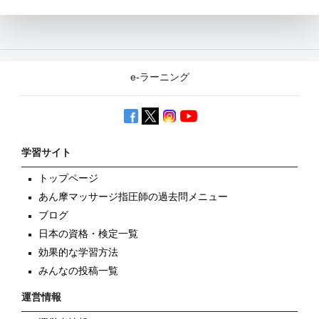
e-ラーニング
学習サイト
トップページ
あん摩マッサージ指圧師の過去問メニュー
ブログ
日本の資格・検定一覧
効果的な学習方法
みんなの投稿一覧
運営情報