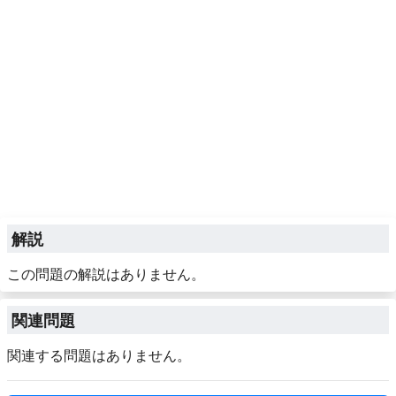
解説
この問題の解説はありません。
関連問題
関連する問題はありません。