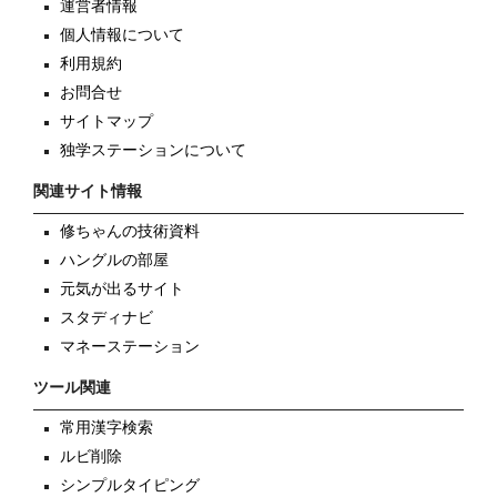
運営者情報
個人情報について
利用規約
お問合せ
サイトマップ
独学ステーションについて
関連サイト情報
修ちゃんの技術資料
ハングルの部屋
元気が出るサイト
スタディナビ
マネーステーション
ツール関連
常用漢字検索
ルビ削除
シンプルタイピング