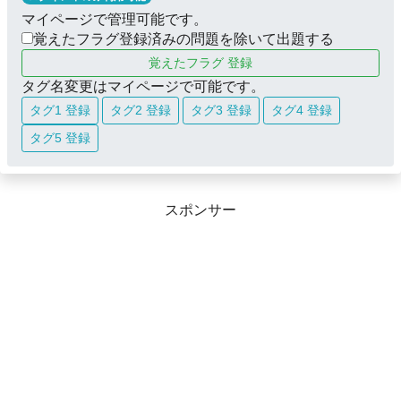
マイページで管理可能です。
覚えたフラグ登録済みの問題を除いて出題する
覚えたフラグ 登録
タグ名変更はマイページで可能です。
タグ1 登録
タグ2 登録
タグ3 登録
タグ4 登録
タグ5 登録
スポンサー