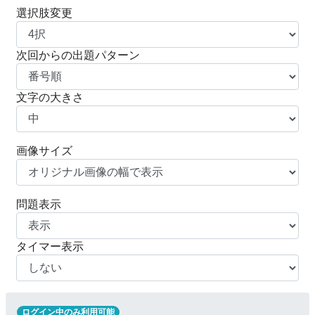
選択肢変更
次回からの出題パターン
文字の大きさ
画像サイズ
問題表示
タイマー表示
ログイン中のみ利用可能