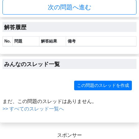
次の問題へ進む
解答履歴
No.
問題
解答結果
備考
みんなのスレッド一覧
この問題のスレッドを作成
まだ、この問題のスレッドはありません。
>> すべてのスレッド一覧へ
スポンサー