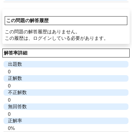
この問題の解答履歴
この問題の解答履歴はありません。
この履歴は、ログインしている必要があります。
解答率詳細
出題数
0
正解数
0
不正解数
0
無回答数
0
正解率
0%