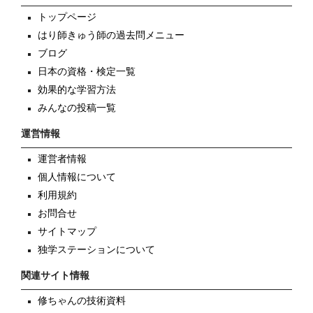
トップページ
はり師きゅう師の過去問メニュー
ブログ
日本の資格・検定一覧
効果的な学習方法
みんなの投稿一覧
運営情報
運営者情報
個人情報について
利用規約
お問合せ
サイトマップ
独学ステーションについて
関連サイト情報
修ちゃんの技術資料