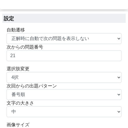
設定
自動遷移
次からの問題番号
選択肢変更
次回からの出題パターン
文字の大きさ
画像サイズ