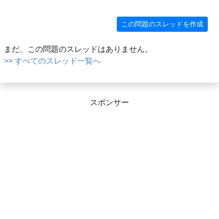
この問題のスレッドを作成
まだ、この問題のスレッドはありません。
>> すべてのスレッド一覧へ
スポンサー