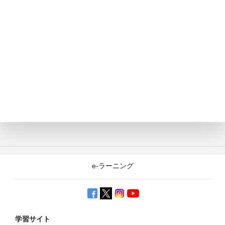
e-ラーニング
学習サイト