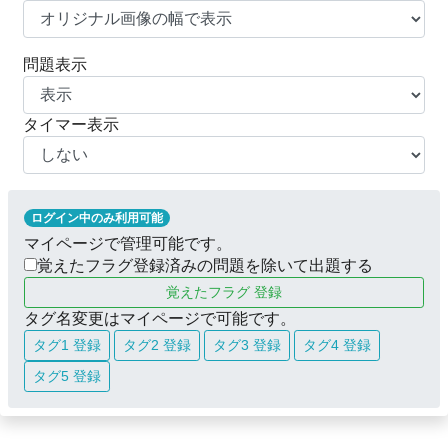
問題表示
タイマー表示
ログイン中のみ利用可能
マイページで管理可能です。
覚えたフラグ登録済みの問題を除いて出題する
覚えたフラグ 登録
タグ名変更はマイページで可能です。
タグ1 登録
タグ2 登録
タグ3 登録
タグ4 登録
タグ5 登録