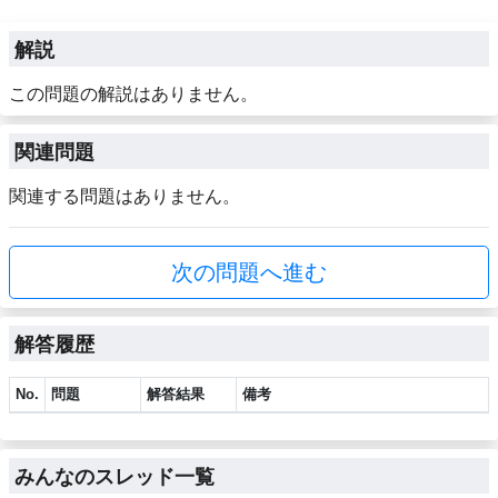
解説
この問題の解説はありません。
関連問題
関連する問題はありません。
次の問題へ進む
解答履歴
No.
問題
解答結果
備考
みんなのスレッド一覧