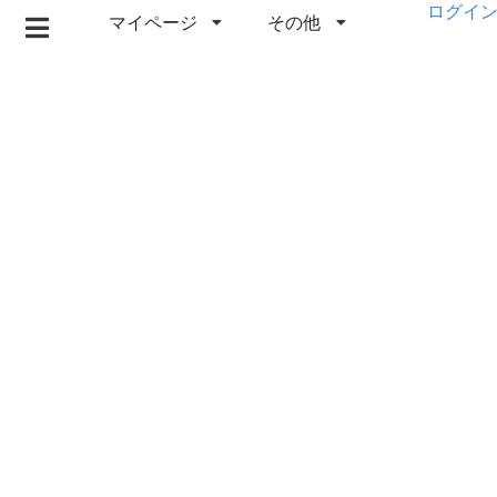
ログイ
マイページ
その他