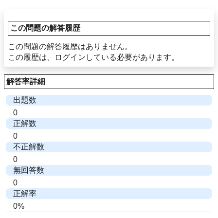
この問題の解答履歴
この問題の解答履歴はありません。
この履歴は、ログインしている必要があります。
解答率詳細
出題数
0
正解数
0
不正解数
0
無回答数
0
正解率
0%