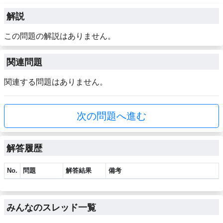
解説
この問題の解説はありません。
関連問題
関連する問題はありません。
次の問題へ進む
解答履歴
No.
問題
解答結果
備考
みんなのスレッド一覧