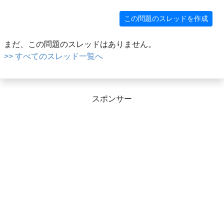
この問題のスレッドを作成
まだ、この問題のスレッドはありません。
>> すべてのスレッド一覧へ
スポンサー