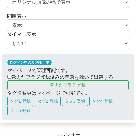
問題表示
タイマー表示
ログイン中のみ利用可能
マイページで管理可能です。
覚えたフラグ登録済みの問題を除いて出題する
覚えたフラグ 登録
タグ名変更はマイページで可能です。
タグ1 登録
タグ2 登録
タグ3 登録
タグ4 登録
タグ5 登録
スポンサー