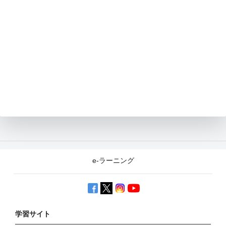
e-ラーニング
学習サイト