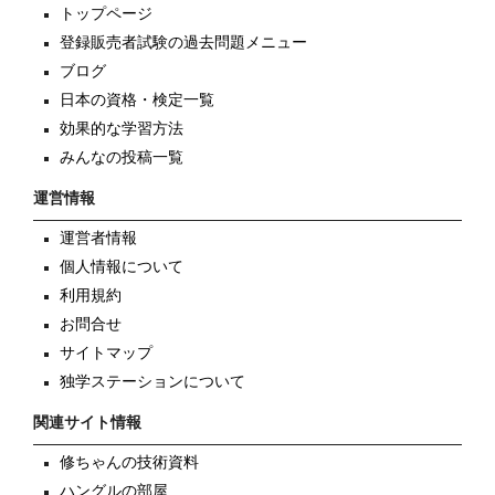
トップページ
登録販売者試験の過去問題メニュー
ブログ
日本の資格・検定一覧
効果的な学習方法
みんなの投稿一覧
運営情報
運営者情報
個人情報について
利用規約
お問合せ
サイトマップ
独学ステーションについて
関連サイト情報
修ちゃんの技術資料
ハングルの部屋