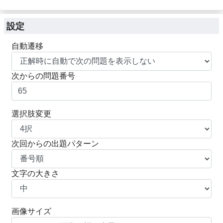
設定
自動遷移
次からの問題番号
選択肢変更
次回からの出題パターン
文字の大きさ
画像サイズ