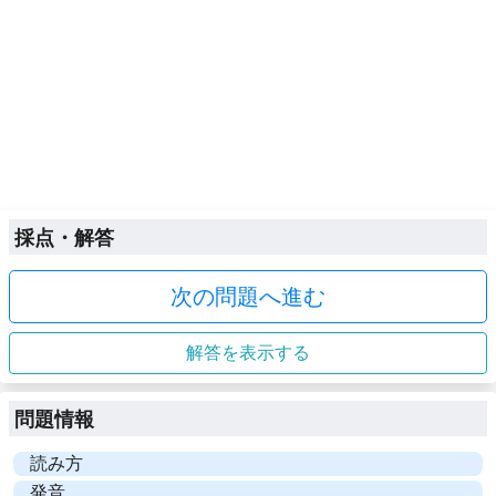
採点・解答
次の問題へ進む
解答を表示する
問題情報
読み方
発音