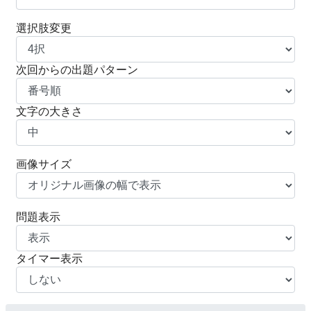
選択肢変更
次回からの出題パターン
文字の大きさ
画像サイズ
問題表示
タイマー表示