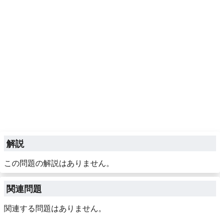
解説
この問題の解説はありません。
関連問題
関連する問題はありません。