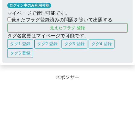
ログイン中のみ利用可能
マイページで管理可能です。
覚えたフラグ登録済みの問題を除いて出題する
覚えたフラグ 登録
タグ名変更はマイページで可能です。
タグ1 登録
タグ2 登録
タグ3 登録
タグ4 登録
タグ5 登録
スポンサー