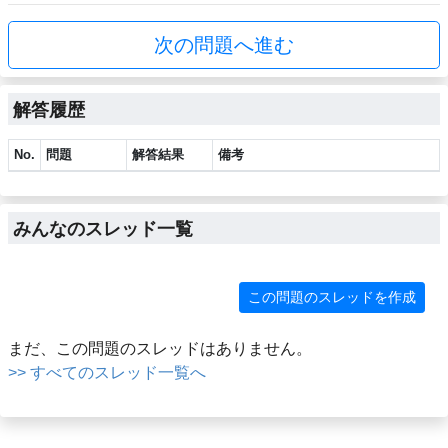
次の問題へ進む
解答履歴
No.
問題
解答結果
備考
みんなのスレッド一覧
この問題のスレッドを作成
まだ、この問題のスレッドはありません。
>> すべてのスレッド一覧へ