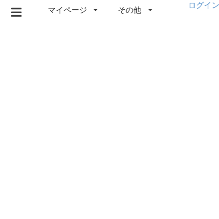
ログイ
マイページ
その他