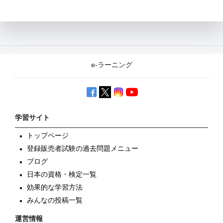
e-ラーニング
学習サイト
トップページ
登録販売者試験の過去問題メニュー
ブログ
日本の資格・検定一覧
効果的な学習方法
みんなの投稿一覧
運営情報