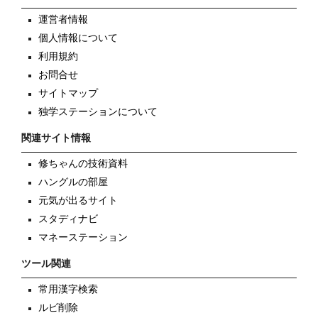
運営者情報
個人情報について
利用規約
お問合せ
サイトマップ
独学ステーションについて
関連サイト情報
修ちゃんの技術資料
ハングルの部屋
元気が出るサイト
スタディナビ
マネーステーション
ツール関連
常用漢字検索
ルビ削除