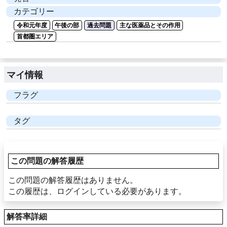
カテゴリー
令和元年度
午後の部
過去問題
主な医薬品とその作用
首都圏エリア
マイ情報
フラグ
タグ
この問題の解答履歴
この問題の解答履歴はありません。
この履歴は、ログインしている必要があります。
解答率詳細