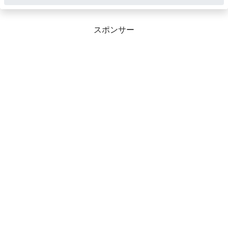
スポンサー