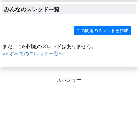
みんなのスレッド一覧
この問題のスレッドを作成
まだ、この問題のスレッドはありません。
>> すべてのスレッド一覧へ
スポンサー