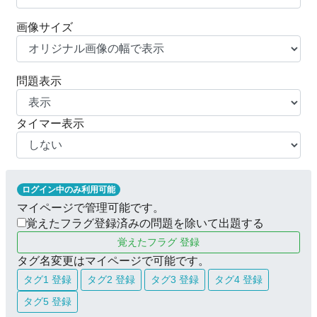
画像サイズ
問題表示
タイマー表示
ログイン中のみ利用可能
マイページで管理可能です。
覚えたフラグ登録済みの問題を除いて出題する
覚えたフラグ 登録
タグ名変更はマイページで可能です。
タグ1 登録
タグ2 登録
タグ3 登録
タグ4 登録
タグ5 登録