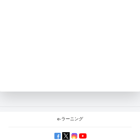
e-ラーニング