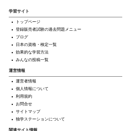
学習サイト
トップページ
登録販売者試験の過去問題メニュー
ブログ
日本の資格・検定一覧
効果的な学習方法
みんなの投稿一覧
運営情報
運営者情報
個人情報について
利用規約
お問合せ
サイトマップ
独学ステーションについて
関連サイト情報