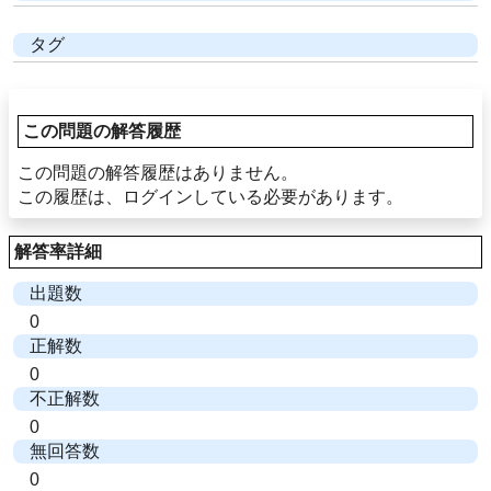
タグ
この問題の解答履歴
この問題の解答履歴はありません。
この履歴は、ログインしている必要があります。
解答率詳細
出題数
0
正解数
0
不正解数
0
無回答数
0