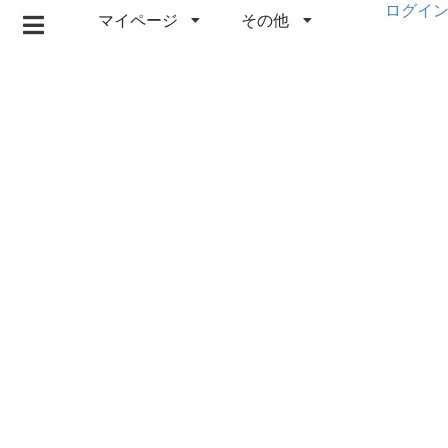
ログイ
マイページ
その他