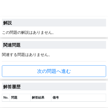
解説
この問題の解説はありません。
関連問題
関連する問題はありません。
次の問題へ進む
解答履歴
No.
問題
解答結果
備考