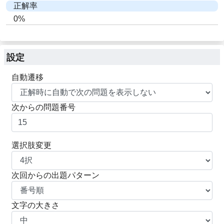
正解率
0%
設定
自動遷移
次からの問題番号
選択肢変更
次回からの出題パターン
文字の大きさ