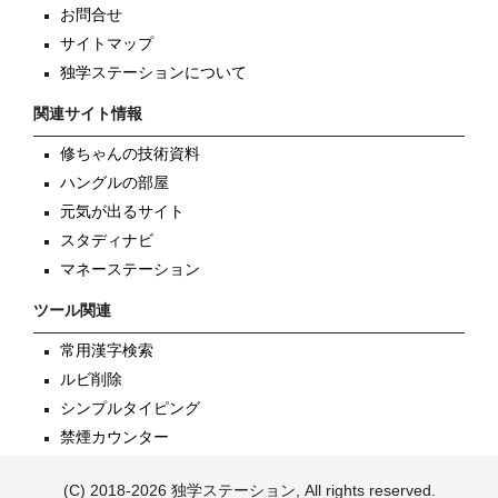
お問合せ
サイトマップ
独学ステーションについて
関連サイト情報
修ちゃんの技術資料
ハングルの部屋
元気が出るサイト
スタディナビ
マネーステーション
ツール関連
常用漢字検索
ルビ削除
シンプルタイピング
禁煙カウンター
(C) 2018-2026 独学ステーション, All rights reserved.