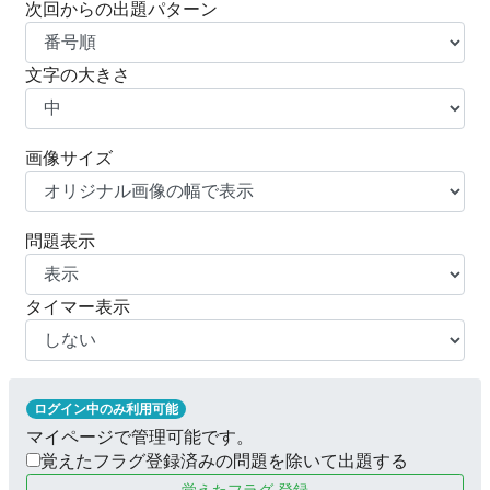
次回からの出題パターン
文字の大きさ
画像サイズ
問題表示
タイマー表示
ログイン中のみ利用可能
マイページで管理可能です。
覚えたフラグ登録済みの問題を除いて出題する