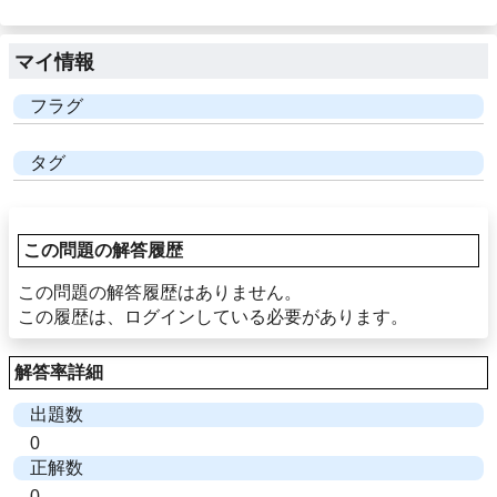
マイ情報
フラグ
タグ
この問題の解答履歴
この問題の解答履歴はありません。
この履歴は、ログインしている必要があります。
解答率詳細
出題数
0
正解数
0