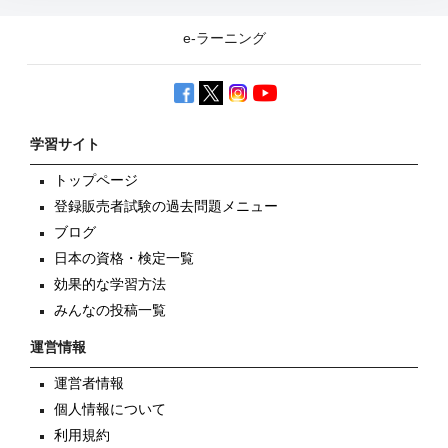
e-ラーニング
学習サイト
トップページ
登録販売者試験の過去問題メニュー
ブログ
日本の資格・検定一覧
効果的な学習方法
みんなの投稿一覧
運営情報
運営者情報
個人情報について
利用規約