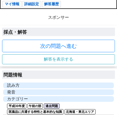
マイ情報
詳細設定
解答履歴
スポンサー
採点・解答
次の問題へ進む
解答を表示する
問題情報
読み方
発音
カテゴリー
平成30年度
午前の部
過去問題
医薬品に共通する特性と基本的な知識
北海道・東北エリア