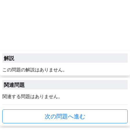
解説
この問題の解説はありません。
関連問題
関連する問題はありません。
次の問題へ進む