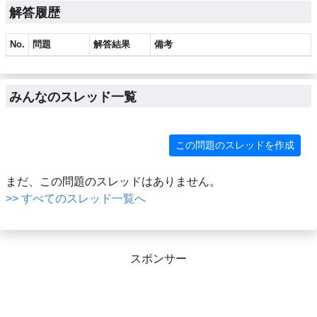
解答履歴
No.
問題
解答結果
備考
みんなのスレッド一覧
この問題のスレッドを作成
まだ、この問題のスレッドはありません。
>> すべてのスレッド一覧へ
スポンサー