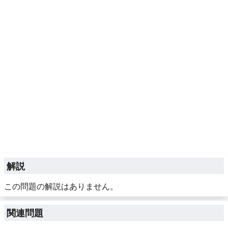
解説
この問題の解説はありません。
関連問題