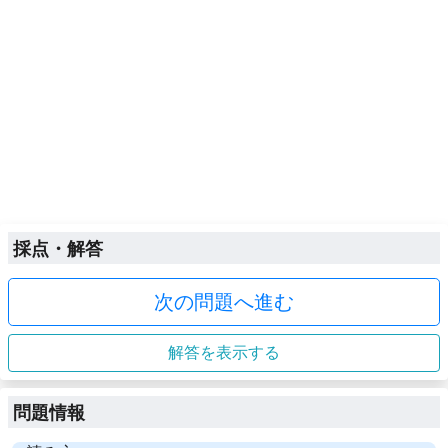
採点・解答
次の問題へ進む
解答を表示する
問題情報