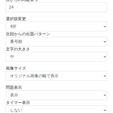
選択肢変更
次回からの出題パターン
文字の大きさ
画像サイズ
問題表示
タイマー表示