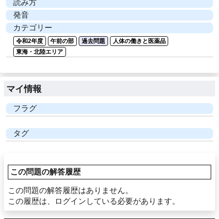
読み方
発音
カテゴリー
令和2年度
午前の部
過去問題
人体の働きと医薬品
東海・北陸エリア
マイ情報
フラグ
タグ
この問題の解答履歴
この問題の解答履歴はありません。
この履歴は、ログインしている必要があります。