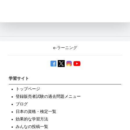
e-ラーニング
学習サイト
トップページ
登録販売者試験の過去問題メニュー
ブログ
日本の資格・検定一覧
効果的な学習方法
みんなの投稿一覧