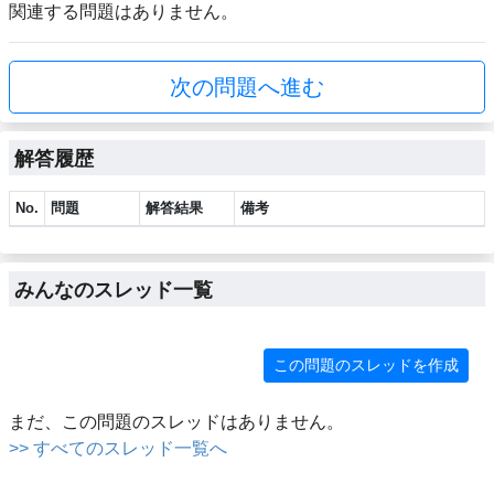
関連する問題はありません。
次の問題へ進む
解答履歴
No.
問題
解答結果
備考
みんなのスレッド一覧
この問題のスレッドを作成
まだ、この問題のスレッドはありません。
>> すべてのスレッド一覧へ