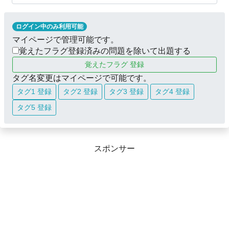
ログイン中のみ利用可能
マイページで管理可能です。
覚えたフラグ登録済みの問題を除いて出題する
覚えたフラグ 登録
タグ名変更はマイページで可能です。
タグ1 登録
タグ2 登録
タグ3 登録
タグ4 登録
タグ5 登録
スポンサー