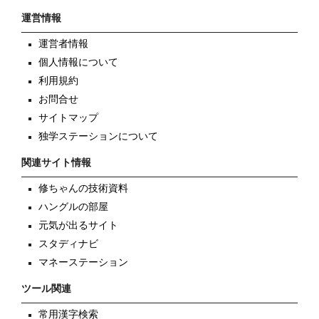
運営情報
運営者情報
個人情報について
利用規約
お問合せ
サイトマップ
独学ステーションについて
関連サイト情報
修ちゃんの技術資料
ハングルの部屋
元気が出るサイト
スタディナビ
マネーステーション
ツール関連
常用漢字検索