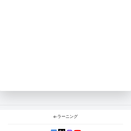
e-ラーニング