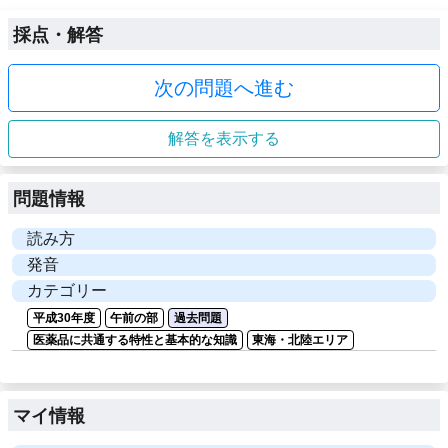
採点・解答
次の問題へ進む
解答を表示する
問題情報
読み方
発音
カテゴリー
平成30年度
午前の部
過去問題
医薬品に共通する特性と基本的な知識
東海・北陸エリア
マイ情報