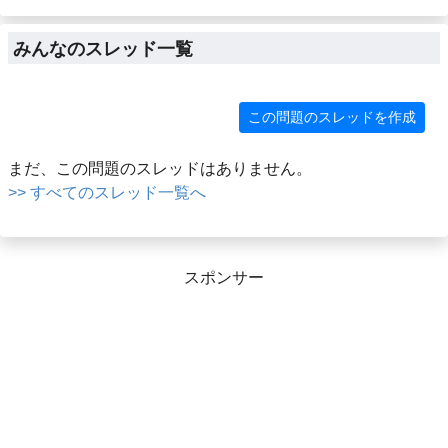
みんなのスレッド一覧
この問題のスレッドを作成
まだ、この問題のスレッドはありません。
>> すべてのスレッド一覧へ
スポンサー