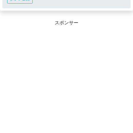
スポンサー