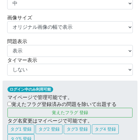
画像サイズ
問題表示
タイマー表示
ログイン中のみ利用可能
マイページで管理可能です。
覚えたフラグ登録済みの問題を除いて出題する
覚えたフラグ 登録
タグ名変更はマイページで可能です。
タグ1 登録
タグ2 登録
タグ3 登録
タグ4 登録
タグ5 登録