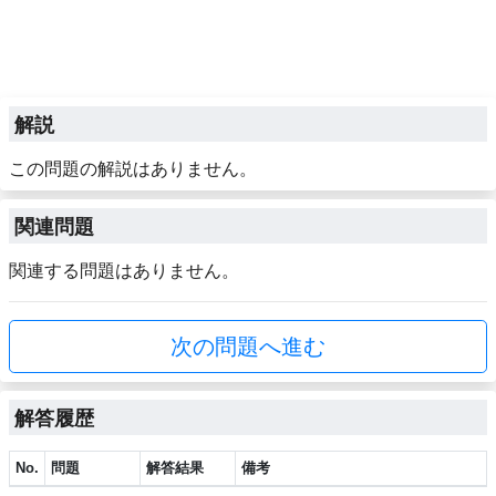
解説
この問題の解説はありません。
関連問題
関連する問題はありません。
次の問題へ進む
解答履歴
No.
問題
解答結果
備考