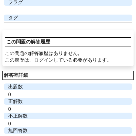
フラグ
タグ
この問題の解答履歴
この問題の解答履歴はありません。
この履歴は、ログインしている必要があります。
解答率詳細
出題数
0
正解数
0
不正解数
0
無回答数