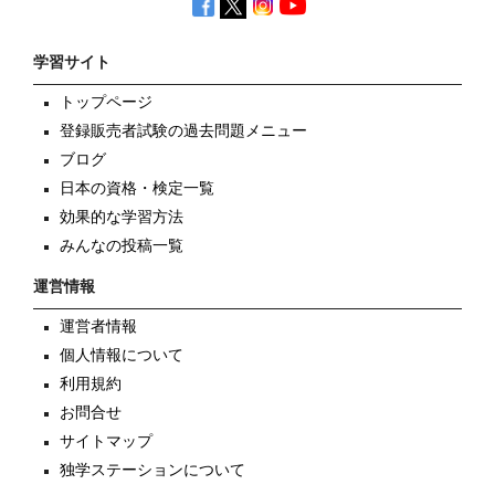
学習サイト
トップページ
登録販売者試験の過去問題メニュー
ブログ
日本の資格・検定一覧
効果的な学習方法
みんなの投稿一覧
運営情報
運営者情報
個人情報について
利用規約
お問合せ
サイトマップ
独学ステーションについて