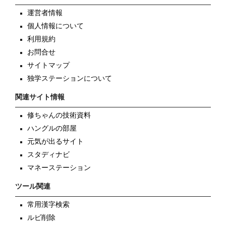
運営者情報
個人情報について
利用規約
お問合せ
サイトマップ
独学ステーションについて
関連サイト情報
修ちゃんの技術資料
ハングルの部屋
元気が出るサイト
スタディナビ
マネーステーション
ツール関連
常用漢字検索
ルビ削除