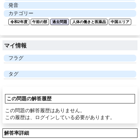
発音
カテゴリー
令和2年度
午前の部
過去問題
人体の働きと医薬品
中国エリア
マイ情報
フラグ
タグ
この問題の解答履歴
この問題の解答履歴はありません。
この履歴は、ログインしている必要があります。
解答率詳細