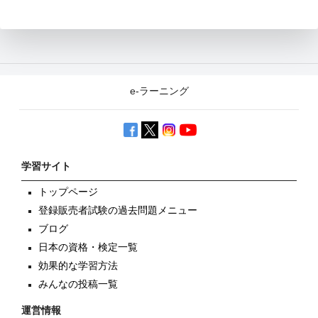
e-ラーニング
学習サイト
トップページ
登録販売者試験の過去問題メニュー
ブログ
日本の資格・検定一覧
効果的な学習方法
みんなの投稿一覧
運営情報