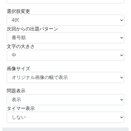
選択肢変更
次回からの出題パターン
文字の大きさ
画像サイズ
問題表示
タイマー表示