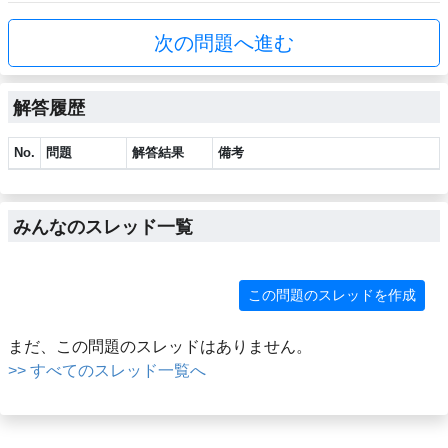
次の問題へ進む
解答履歴
No.
問題
解答結果
備考
みんなのスレッド一覧
この問題のスレッドを作成
まだ、この問題のスレッドはありません。
>> すべてのスレッド一覧へ