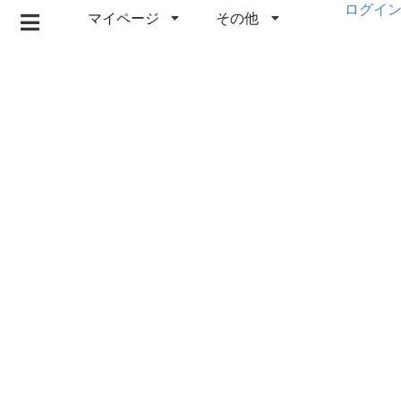
ログイ
マイページ
その他