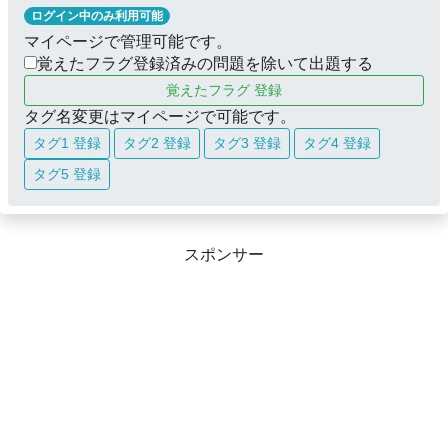
ログイン中のみ利用可能
マイページで管理可能です。
覚えたフラグ登録済みの問題を除いて出題する
覚えたフラグ 登録
タグ名変更はマイページで可能です。
タグ1 登録
タグ2 登録
タグ3 登録
タグ4 登録
タグ5 登録
スポンサー