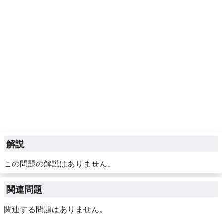
解説
この問題の解説はありません。
関連問題
関連する問題はありません。