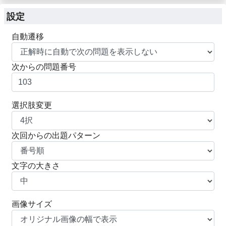
設定
自動遷移
次からの問題番号
選択肢変更
次回からの出題パターン
文字の大きさ
画像サイズ