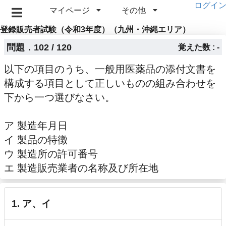
ログイ
マイページ
その他
登録販売者試験（令和3年度）（九州・沖縄エリア）
問題．102 / 120
覚えた数 : -
以下の項目のうち、一般用医薬品の添付文書を
構成する項目として正しいものの組み合わせを
下から一つ選びなさい。
ア 製造年月日
イ 製品の特徴
ウ 製造所の許可番号
エ 製造販売業者の名称及び所在地
1. ア、イ