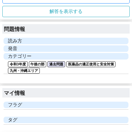
解答を表示する
問題情報
読み方
発音
カテゴリー
令和3年度
午後の部
過去問題
医薬品の適正使用と安全対策
九州・沖縄エリア
マイ情報
フラグ
タグ