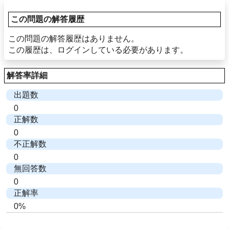
この問題の解答履歴
この問題の解答履歴はありません。
この履歴は、ログインしている必要があります。
解答率詳細
出題数
0
正解数
0
不正解数
0
無回答数
0
正解率
0%