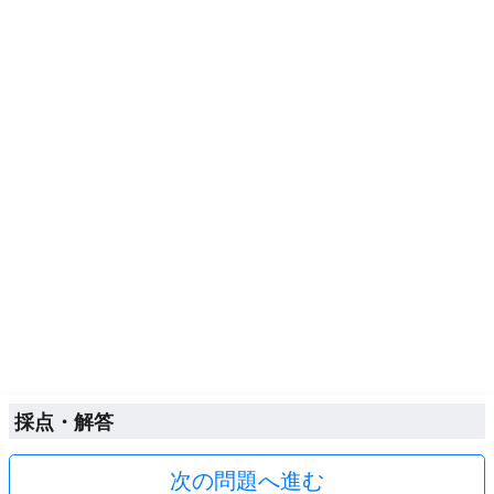
採点・解答
次の問題へ進む