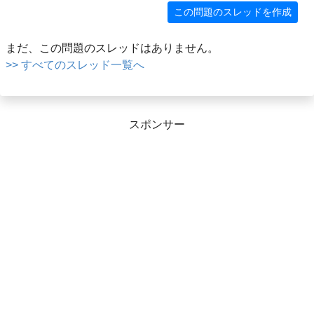
この問題のスレッドを作成
まだ、この問題のスレッドはありません。
>> すべてのスレッド一覧へ
スポンサー