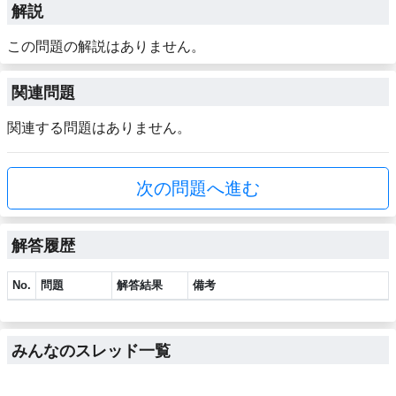
解説
この問題の解説はありません。
関連問題
関連する問題はありません。
次の問題へ進む
解答履歴
No.
問題
解答結果
備考
みんなのスレッド一覧