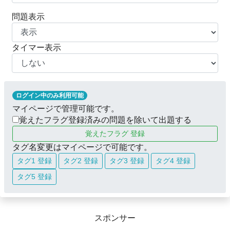
問題表示
タイマー表示
ログイン中のみ利用可能
マイページで管理可能です。
覚えたフラグ登録済みの問題を除いて出題する
覚えたフラグ 登録
タグ名変更はマイページで可能です。
タグ1 登録
タグ2 登録
タグ3 登録
タグ4 登録
タグ5 登録
スポンサー