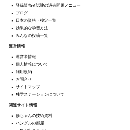
登録販売者試験の過去問題メニュー
ブログ
日本の資格・検定一覧
効果的な学習方法
みんなの投稿一覧
運営情報
運営者情報
個人情報について
利用規約
お問合せ
サイトマップ
独学ステーションについて
関連サイト情報
修ちゃんの技術資料
ハングルの部屋