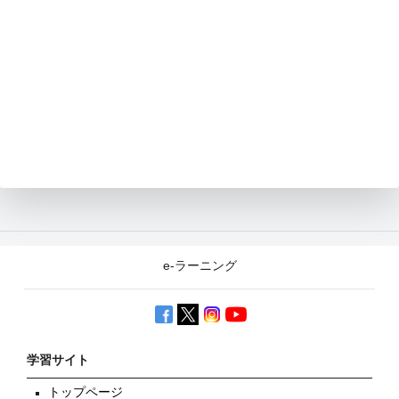
e-ラーニング
学習サイト
トップページ