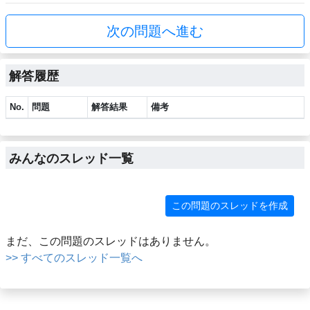
次の問題へ進む
解答履歴
No.
問題
解答結果
備考
みんなのスレッド一覧
この問題のスレッドを作成
まだ、この問題のスレッドはありません。
>> すべてのスレッド一覧へ