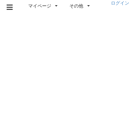
ログイ
マイページ
その他