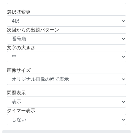
選択肢変更
次回からの出題パターン
文字の大きさ
画像サイズ
問題表示
タイマー表示