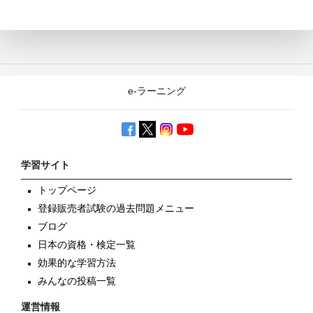
e-ラーニング
学習サイト
トップページ
登録販売者試験の過去問題メニュー
ブログ
日本の資格・検定一覧
効果的な学習方法
みんなの投稿一覧
運営情報