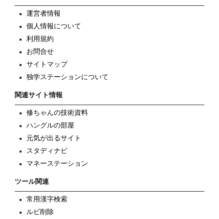
運営者情報
個人情報について
利用規約
お問合せ
サイトマップ
独学ステーションについて
関連サイト情報
修ちゃんの技術資料
ハングルの部屋
元気が出るサイト
スタディナビ
マネーステーション
ツール関連
常用漢字検索
ルビ削除