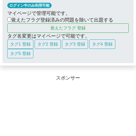
ログイン中のみ利用可能
マイページで管理可能です。
覚えたフラグ登録済みの問題を除いて出題する
覚えたフラグ 登録
タグ名変更はマイページで可能です。
タグ1 登録
タグ2 登録
タグ3 登録
タグ4 登録
タグ5 登録
スポンサー