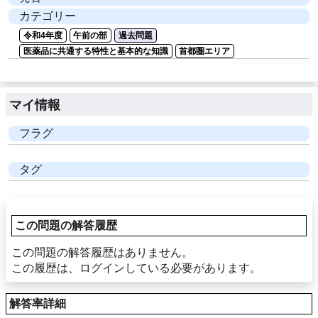
カテゴリー
令和4年度
午前の部
過去問題
医薬品に共通する特性と基本的な知識
首都圏エリア
マイ情報
フラグ
タグ
この問題の解答履歴
この問題の解答履歴はありません。
この履歴は、ログインしている必要があります。
解答率詳細