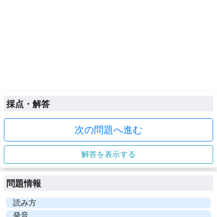
採点・解答
次の問題へ進む
解答を表示する
問題情報
読み方
発音