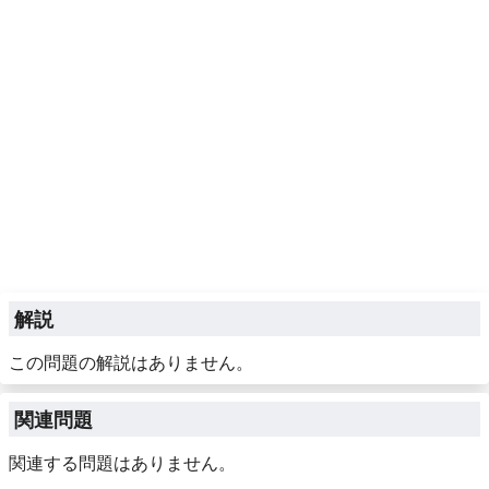
解説
この問題の解説はありません。
関連問題
関連する問題はありません。