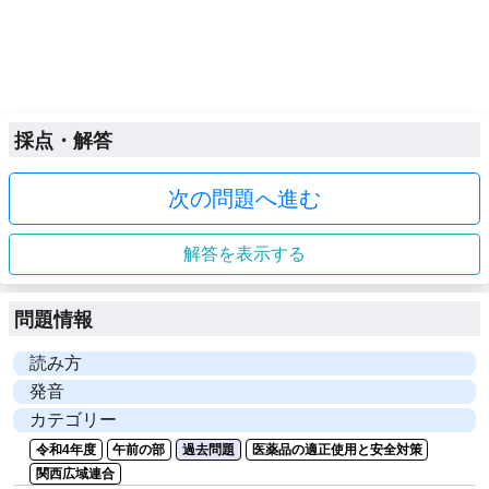
採点・解答
次の問題へ進む
解答を表示する
問題情報
読み方
発音
カテゴリー
令和4年度
午前の部
過去問題
医薬品の適正使用と安全対策
関西広域連合