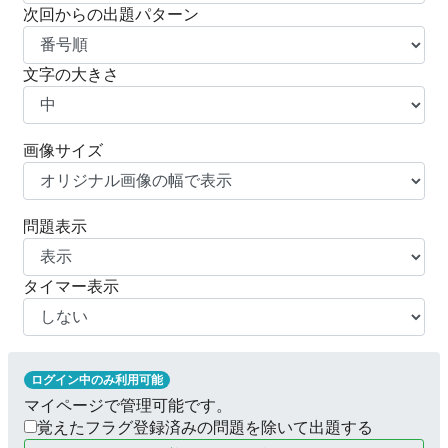
次回からの出題パターン
文字の大きさ
画像サイズ
問題表示
タイマー表示
ログイン中のみ利用可能
マイページで管理可能です。
覚えたフラグ登録済みの問題を除いて出題する