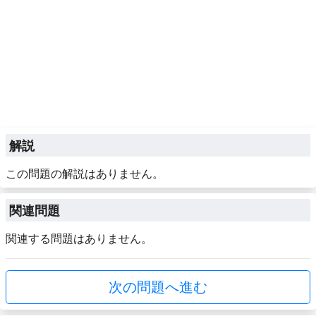
解説
この問題の解説はありません。
関連問題
関連する問題はありません。
次の問題へ進む