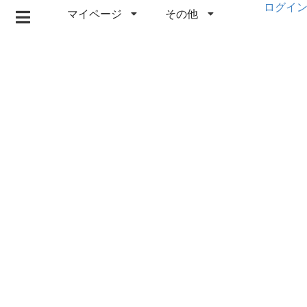
ログイ
マイページ
その他