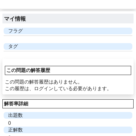
マイ情報
フラグ
タグ
この問題の解答履歴
この問題の解答履歴はありません。
この履歴は、ログインしている必要があります。
解答率詳細
出題数
0
正解数