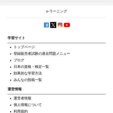
e-ラーニング
学習サイト
トップページ
登録販売者試験の過去問題メニュー
ブログ
日本の資格・検定一覧
効果的な学習方法
みんなの投稿一覧
運営情報
運営者情報
個人情報について
利用規約