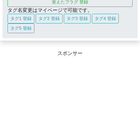
覚えたフラグ 登録
タグ名変更はマイページで可能です。
タグ1 登録
タグ2 登録
タグ3 登録
タグ4 登録
タグ5 登録
スポンサー