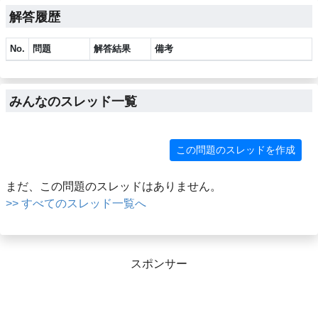
解答履歴
No.
問題
解答結果
備考
みんなのスレッド一覧
この問題のスレッドを作成
まだ、この問題のスレッドはありません。
>> すべてのスレッド一覧へ
スポンサー