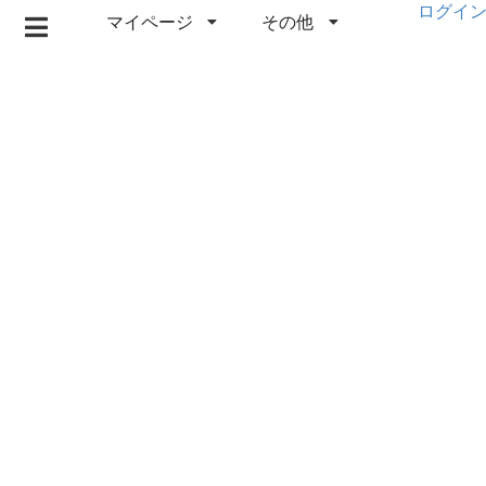
ログイ
マイページ
その他