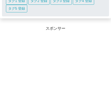
タグ1 登録
タグ2 登録
タグ3 登録
タグ4 登録
タグ5 登録
スポンサー