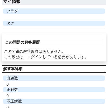
マイ情報
フラグ
タグ
この問題の解答履歴
この問題の解答履歴はありません。
この履歴は、ログインしている必要があります。
解答率詳細
出題数
0
正解数
0
不正解数
0