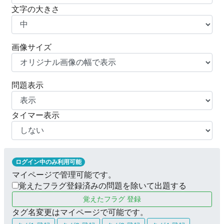
文字の大きさ
画像サイズ
問題表示
タイマー表示
ログイン中のみ利用可能
マイページで管理可能です。
覚えたフラグ登録済みの問題を除いて出題する
覚えたフラグ 登録
タグ名変更はマイページで可能です。