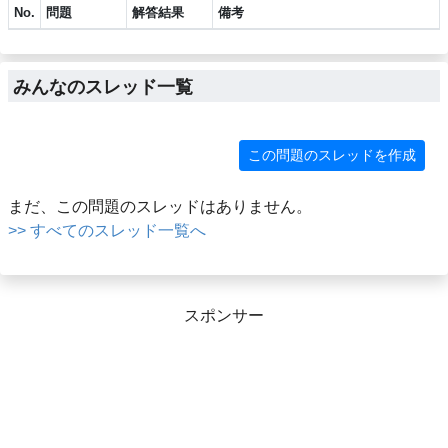
No.
問題
解答結果
備考
みんなのスレッド一覧
この問題のスレッドを作成
まだ、この問題のスレッドはありません。
>> すべてのスレッド一覧へ
スポンサー