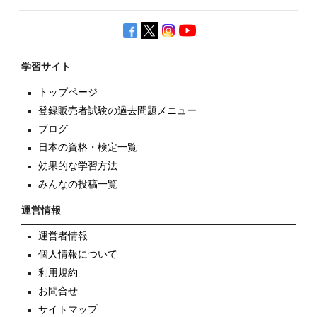
学習サイト
トップページ
登録販売者試験の過去問題メニュー
ブログ
日本の資格・検定一覧
効果的な学習方法
みんなの投稿一覧
運営情報
運営者情報
個人情報について
利用規約
お問合せ
サイトマップ