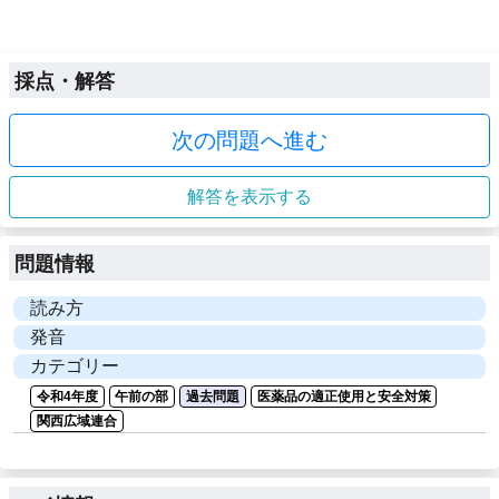
採点・解答
次の問題へ進む
解答を表示する
問題情報
読み方
発音
カテゴリー
令和4年度
午前の部
過去問題
医薬品の適正使用と安全対策
関西広域連合