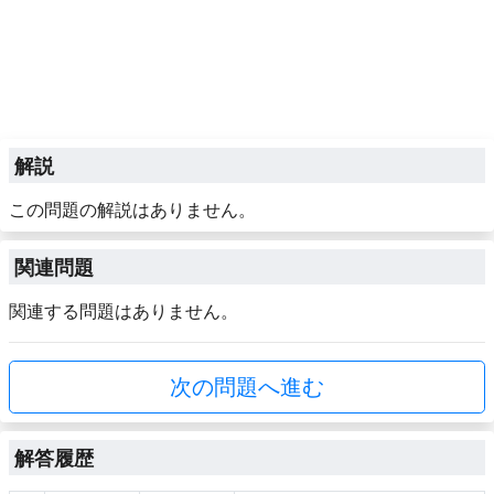
解説
この問題の解説はありません。
関連問題
関連する問題はありません。
次の問題へ進む
解答履歴