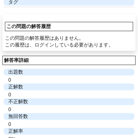
タグ
この問題の解答履歴
この問題の解答履歴はありません。
この履歴は、ログインしている必要があります。
解答率詳細
出題数
0
正解数
0
不正解数
0
無回答数
0
正解率