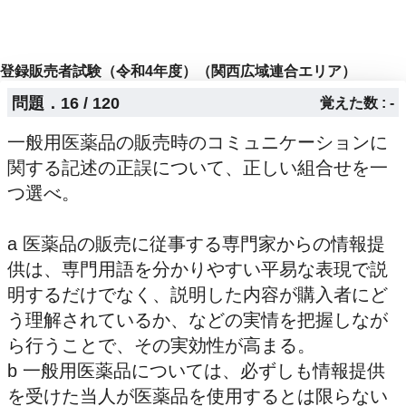
登録販売者試験（令和4年度）（関西広域連合エリア）
問題．16 / 120
覚えた数 : -
一般用医薬品の販売時のコミュニケーションに
関する記述の正誤について、正しい組合せを一
つ選べ。
a 医薬品の販売に従事する専門家からの情報提
供は、専門用語を分かりやすい平易な表現で説
明するだけでなく、説明した内容が購入者にど
う理解されているか、などの実情を把握しなが
ら行うことで、その実効性が高まる。
b 一般用医薬品については、必ずしも情報提供
を受けた当人が医薬品を使用するとは限らない