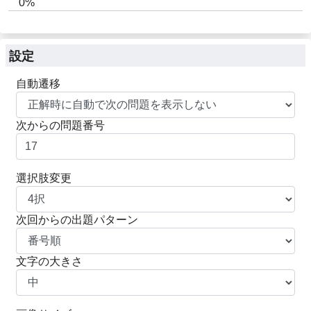
0%
設定
自動遷移
次からの問題番号
選択肢変更
次回からの出題パターン
文字の大きさ