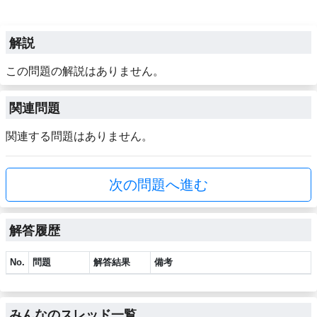
解説
この問題の解説はありません。
関連問題
関連する問題はありません。
次の問題へ進む
解答履歴
No.
問題
解答結果
備考
みんなのスレッド一覧