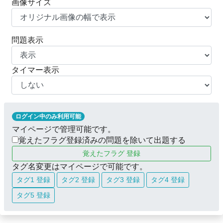
画像サイズ
問題表示
タイマー表示
ログイン中のみ利用可能
マイページで管理可能です。
覚えたフラグ登録済みの問題を除いて出題する
覚えたフラグ 登録
タグ名変更はマイページで可能です。
タグ1 登録
タグ2 登録
タグ3 登録
タグ4 登録
タグ5 登録