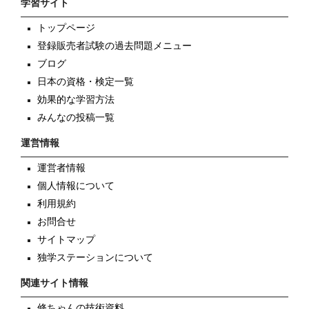
学習サイト
トップページ
登録販売者試験の過去問題メニュー
ブログ
日本の資格・検定一覧
効果的な学習方法
みんなの投稿一覧
運営情報
運営者情報
個人情報について
利用規約
お問合せ
サイトマップ
独学ステーションについて
関連サイト情報
修ちゃんの技術資料