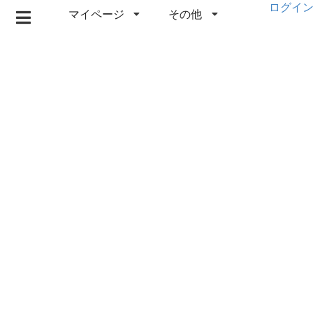
ログイ
マイページ
その他