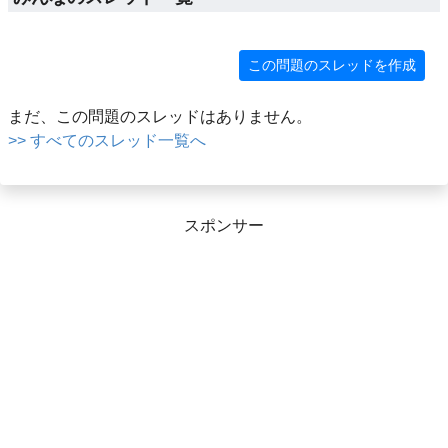
この問題のスレッドを作成
まだ、この問題のスレッドはありません。
>> すべてのスレッド一覧へ
スポンサー