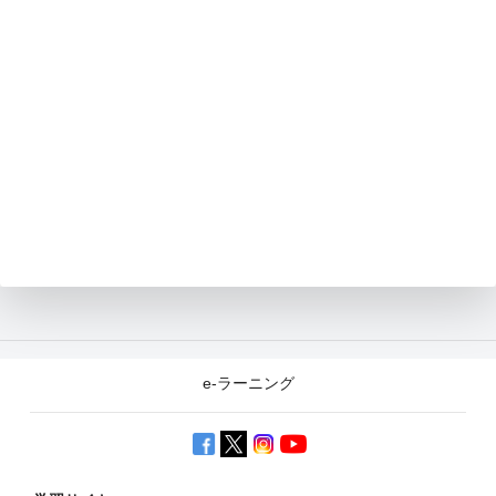
e-ラーニング