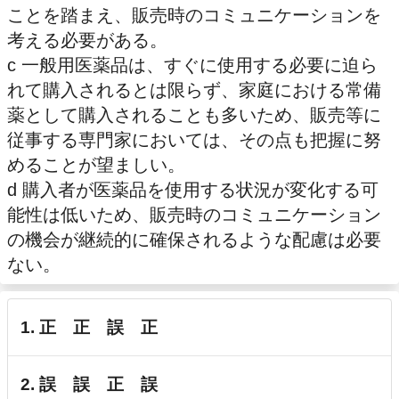
ことを踏まえ、販売時のコミュニケーションを
考える必要がある。
c 一般用医薬品は、すぐに使用する必要に迫ら
れて購入されるとは限らず、家庭における常備
薬として購入されることも多いため、販売等に
従事する専門家においては、その点も把握に努
めることが望ましい。
d 購入者が医薬品を使用する状況が変化する可
能性は低いため、販売時のコミュニケーション
の機会が継続的に確保されるような配慮は必要
ない。
1. 正 正 誤 正
2. 誤 誤 正 誤